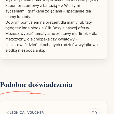
kupon prezentowy z fantazją – z Waszymi
życzeniami, grafikami zdjęciami – specjalnie dla
mamy lub taty.
Dobrym pomysłem na prezent dla mamy lub taty
będą też inne słodkie Gift Boxy z naszej oferty.
Możesz wybrać tematyczne zestawy muffinek – dla
mężczyzny, dla chłopaka czy kwiatowy – i
zaczarować dzień ukochanych rodziców wyjątkowo
słodką niespodzianką.
Podobne doświadczenia
LEGNICA
·
VOUCHER