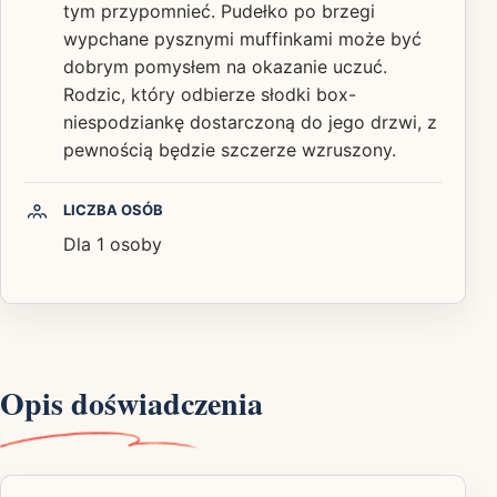
tym przypomnieć. Pudełko po brzegi
wypchane pysznymi muffinkami może być
dobrym pomysłem na okazanie uczuć.
Rodzic, który odbierze słodki box-
niespodziankę dostarczoną do jego drzwi, z
pewnością będzie szczerze wzruszony.
LICZBA OSÓB
Dla 1 osoby
Opis doświadczenia