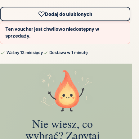
Dodaj do ulubionych
Ten voucher jest chwilowo niedostępny w
sprzedaży.
Ważny 12 miesięcy
Dostawa w 1 minutę
Nie wiesz, co
wybrać? Zapytaj