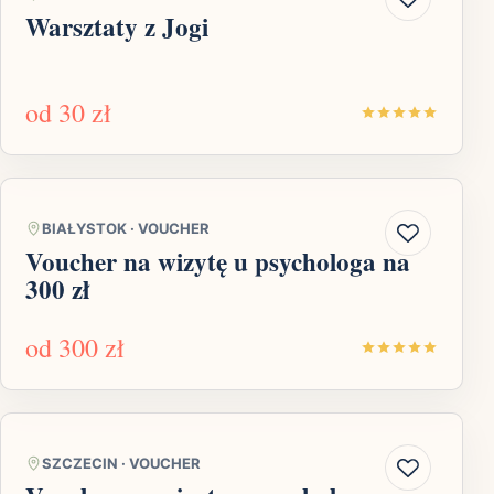
Warsztaty z Jogi
od
30 zł
BIAŁYSTOK
·
VOUCHER
Voucher na wizytę u psychologa na
300 zł
od
300 zł
SZCZECIN
·
VOUCHER