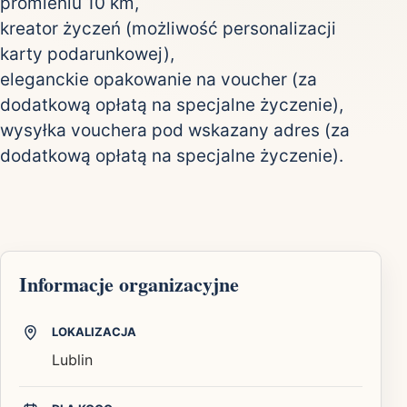
promieniu 10 km,
kreator życzeń (możliwość personalizacji
karty podarunkowej),
eleganckie opakowanie na voucher (za
dodatkową opłatą na specjalne życzenie),
wysyłka vouchera pod wskazany adres (za
dodatkową opłatą na specjalne życzenie).
Informacje organizacyjne
LOKALIZACJA
Lublin