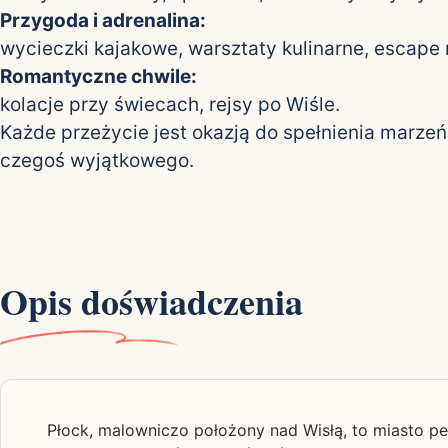
Przygoda i adrenalina:
wycieczki kajakowe, warsztaty kulinarne, escape
Romantyczne chwile:
kolacje przy świecach, rejsy po Wiśle.
Każde przeżycie jest okazją do spełnienia marzeń
czegoś wyjątkowego.
Opis doświadczenia
Płock, malowniczo położony nad Wisłą, to miasto pe