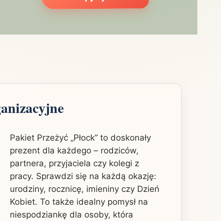
ganizacyjne
Pakiet Przeżyć „Płock” to doskonały
prezent dla każdego – rodziców,
partnera, przyjaciela czy kolegi z
pracy. Sprawdzi się na każdą okazję:
urodziny, rocznicę, imieniny czy Dzień
Kobiet. To także idealny pomysł na
niespodziankę dla osoby, która