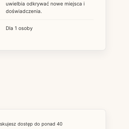
uwielbia odkrywać nowe miejsca i
doświadczenia.
Dla 1 osoby
zyskujesz dostęp do ponad 40