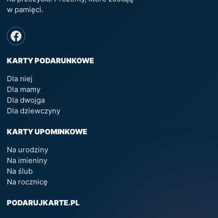
w pamięci.
KARTY PODARUNKOWE
Dla niej
Dla mamy
Dla dwojga
Dla dziewczyny
KARTY UPOMINKOWE
Na urodziny
Na imieniny
Na ślub
Na rocznicę
PODARUJKARTE.PL