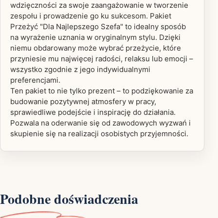
wdzięczności za swoje zaangażowanie w tworzenie
zespołu i prowadzenie go ku sukcesom. Pakiet
Przeżyć "Dla Najlepszego Szefa" to idealny sposób
na wyrażenie uznania w oryginalnym stylu. Dzięki
niemu obdarowany może wybrać przeżycie, które
przyniesie mu najwięcej radości, relaksu lub emocji –
wszystko zgodnie z jego indywidualnymi
preferencjami.
Ten pakiet to nie tylko prezent – to podziękowanie za
budowanie pozytywnej atmosfery w pracy,
sprawiedliwe podejście i inspirację do działania.
Pozwala na oderwanie się od zawodowych wyzwań i
skupienie się na realizacji osobistych przyjemności.
Podobne doświadczenia