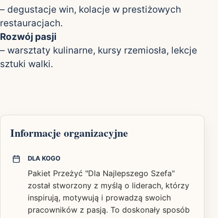
– degustacje win, kolacje w prestiżowych
restauracjach.
Rozwój pasji
– warsztaty kulinarne, kursy rzemiosła, lekcje
sztuki walki.
Informacje organizacyjne
DLA KOGO
Pakiet Przeżyć "Dla Najlepszego Szefa"
został stworzony z myślą o liderach, którzy
inspirują, motywują i prowadzą swoich
pracowników z pasją. To doskonały sposób