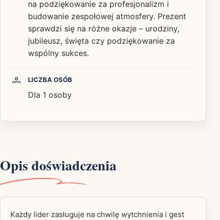
na podziękowanie za profesjonalizm i
budowanie zespołowej atmosfery. Prezent
sprawdzi się na różne okazje – urodziny,
jubileusz, święta czy podziękowanie za
wspólny sukces.
LICZBA OSÓB
Dla 1 osoby
Opis doświadczenia
Każdy lider zasługuje na chwilę wytchnienia i gest