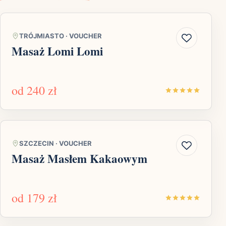
TRÓJMIASTO
·
VOUCHER
Masaż Lomi Lomi
od
240 zł
SZCZECIN
·
VOUCHER
Masaż Masłem Kakaowym
od
179 zł