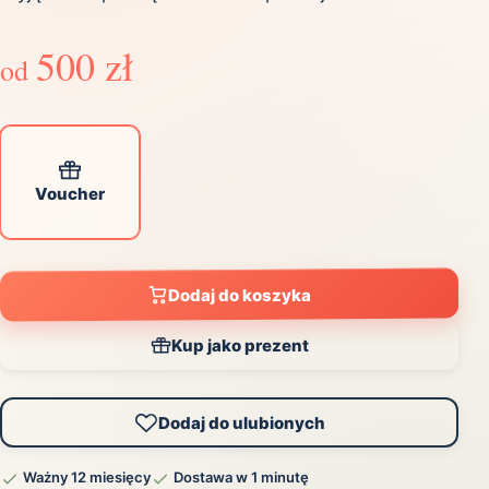
500 zł
od
Voucher
Dodaj do koszyka
Kup jako prezent
Dodaj do ulubionych
Ważny 12 miesięcy
Dostawa w 1 minutę