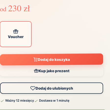
230 zł
od
Voucher
Dodaj do koszyka
Kup jako prezent
Dodaj do ulubionych
Ważny 12 miesięcy
Dostawa w 1 minutę