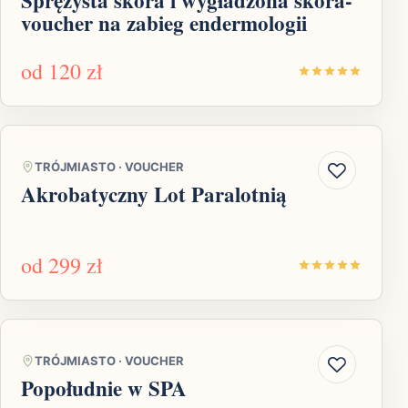
voucher na zabieg endermologii
od
120 zł
TRÓJMIASTO
·
VOUCHER
Akrobatyczny Lot Paralotnią
od
299 zł
TRÓJMIASTO
·
VOUCHER
Popołudnie w SPA