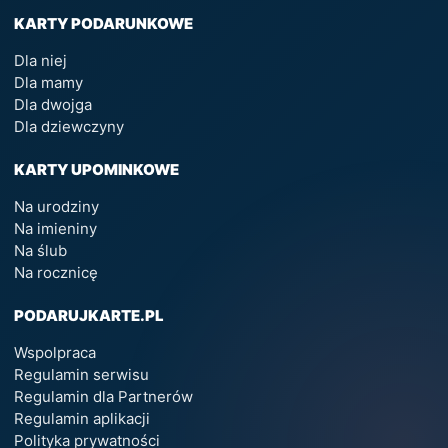
KARTY PODARUNKOWE
Dla niej
Dla mamy
Dla dwojga
Dla dziewczyny
KARTY UPOMINKOWE
Na urodziny
Na imieniny
Na ślub
Na rocznicę
PODARUJKARTE.PL
Wspolpraca
Regulamin serwisu
Regulamin dla Partnerów
Regulamin aplikacji
Polityka prywatności