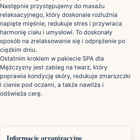
Następnie przystępujemy do masażu
relaksacyjnego, który doskonale rozluźnia
napięte mięśnie, redukuje stres i przywraca
harmonię ciału i umysłowi. To doskonały
sposób na zrelaksowanie się i odprężenie po
ciężkim dniu.
Ostatnim krokiem w pakiecie SPA dla
Mężczyzny jest zabieg na twarz, który
poprawia kondycję skóry, redukuje zmarszczki
i cienie pod oczami, a także nawilża i
odświeża cerę.
Informacje organizacyjne