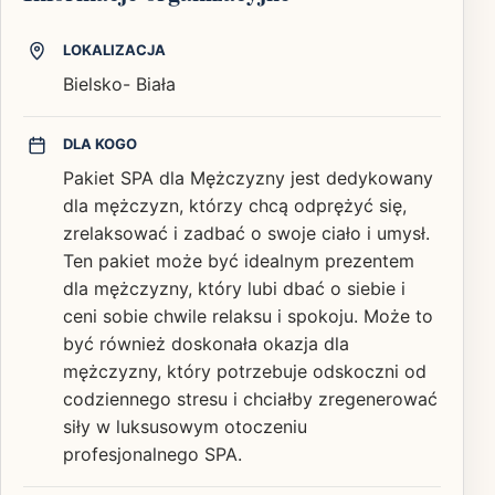
LOKALIZACJA
Bielsko- Biała
DLA KOGO
Pakiet SPA dla Mężczyzny jest dedykowany
dla mężczyzn, którzy chcą odprężyć się,
zrelaksować i zadbać o swoje ciało i umysł.
Ten pakiet może być idealnym prezentem
dla mężczyzny, który lubi dbać o siebie i
ceni sobie chwile relaksu i spokoju. Może to
być również doskonała okazja dla
mężczyzny, który potrzebuje odskoczni od
codziennego stresu i chciałby zregenerować
siły w luksusowym otoczeniu
profesjonalnego SPA.