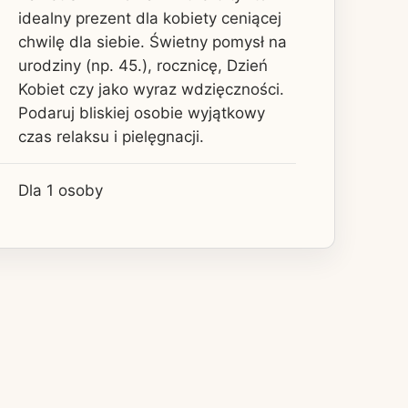
idealny prezent dla kobiety ceniącej
chwilę dla siebie. Świetny pomysł na
urodziny (np. 45.), rocznicę, Dzień
Kobiet czy jako wyraz wdzięczności.
Podaruj bliskiej osobie wyjątkowy
czas relaksu i pielęgnacji.
Dla 1 osoby