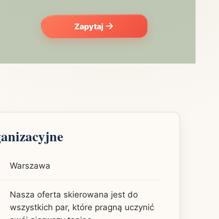
Zapytaj
ganizacyjne
Warszawa
Nasza oferta skierowana jest do
wszystkich par, które pragną uczynić