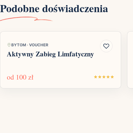
Podobne doświadczenia
BYTOM
·
VOUCHER
Aktywny Zabieg Limfatyczny
od
100 zł