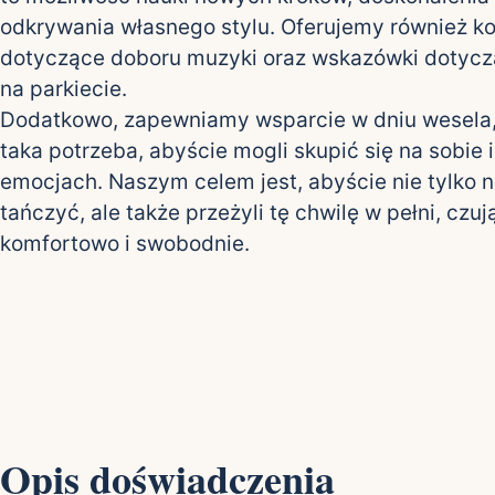
odkrywania własnego stylu. Oferujemy również ko
dotyczące doboru muzyki oraz wskazówki dotyc
na parkiecie.
Dodatkowo, zapewniamy wsparcie w dniu wesela, j
taka potrzeba, abyście mogli skupić się na sobie 
emocjach. Naszym celem jest, abyście nie tylko n
tańczyć, ale także przeżyli tę chwilę w pełni, czuj
komfortowo i swobodnie.
Opis doświadczenia