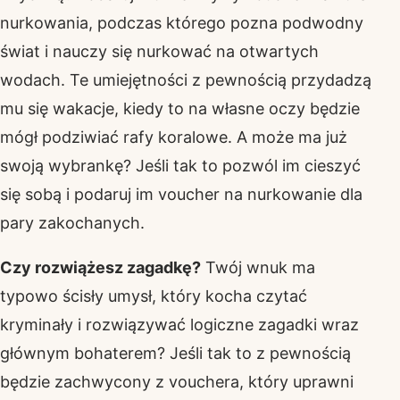
nurkowania, podczas którego pozna podwodny
świat i nauczy się nurkować na otwartych
wodach. Te umiejętności z pewnością przydadzą
mu się wakacje, kiedy to na własne oczy będzie
mógł podziwiać rafy koralowe. A może ma już
swoją wybrankę? Jeśli tak to pozwól im cieszyć
się sobą i podaruj im voucher na nurkowanie dla
pary zakochanych.
Czy rozwiążesz zagadkę?
Twój wnuk ma
typowo ścisły umysł, który kocha czytać
kryminały i rozwiązywać logiczne zagadki wraz
głównym bohaterem? Jeśli tak to z pewnością
będzie zachwycony z vouchera, który uprawni