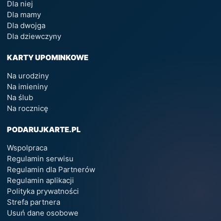
Dla niej
Dla mamy
Dla dwojga
Dla dziewczyny
KARTY UPOMINKOWE
Na urodziny
Na imieniny
Na ślub
Na rocznicę
PODARUJKARTE.PL
Wspolpraca
Regulamin serwisu
Regulamin dla Partnerów
Regulamin aplikacji
Polityka prywatności
Strefa partnera
Usuń dane osobowe