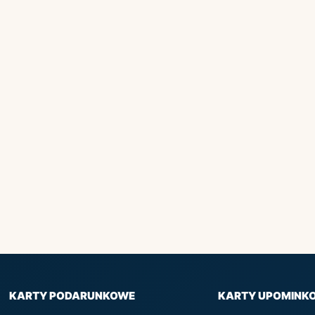
KARTY PODARUNKOWE
KARTY UPOMINK