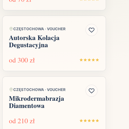
CZĘSTOCHOWA
·
VOUCHER
Autorska Kolacja
Degustacyjna
od
300 zł
CZĘSTOCHOWA
·
VOUCHER
Mikrodermabrazja
Diamentowa
od
210 zł