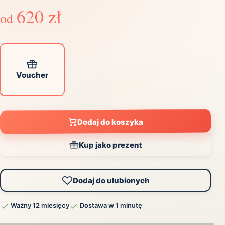
620 zł
od
Voucher
Dodaj do koszyka
Kup jako prezent
Dodaj do ulubionych
Ważny 12 miesięcy
Dostawa w 1 minutę