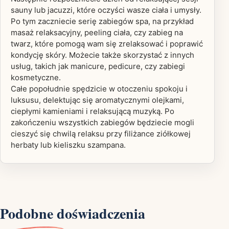
sauny lub jacuzzi, które oczyści wasze ciała i umysły.
Po tym zaczniecie serię zabiegów spa, na przykład
masaż relaksacyjny, peeling ciała, czy zabieg na
twarz, które pomogą wam się zrelaksować i poprawić
kondycję skóry. Możecie także skorzystać z innych
usług, takich jak manicure, pedicure, czy zabiegi
kosmetyczne.
Całe popołudnie spędzicie w otoczeniu spokoju i
luksusu, delektując się aromatycznymi olejkami,
ciepłymi kamieniami i relaksującą muzyką. Po
zakończeniu wszystkich zabiegów będziecie mogli
cieszyć się chwilą relaksu przy filiżance ziółkowej
herbaty lub kieliszku szampana.
Podobne doświadczenia