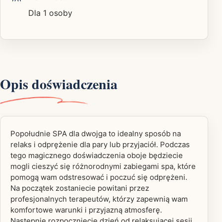
Dla 1 osoby
Opis doświadczenia
Popołudnie SPA dla dwojga to idealny sposób na
relaks i odprężenie dla pary lub przyjaciół. Podczas
tego magicznego doświadczenia oboje będziecie
mogli cieszyć się różnorodnymi zabiegami spa, które
pomogą wam odstresować i poczuć się odprężeni.
Na początek zostaniecie powitani przez
profesjonalnych terapeutów, którzy zapewnią wam
komfortowe warunki i przyjazną atmosferę.
Następnie rozpoczniecie dzień od relaksującej sesji