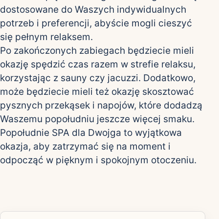
dostosowane do Waszych indywidualnych
potrzeb i preferencji, abyście mogli cieszyć
się pełnym relaksem.
Po zakończonych zabiegach będziecie mieli
okazję spędzić czas razem w strefie relaksu,
korzystając z sauny czy jacuzzi. Dodatkowo,
może będziecie mieli też okazję skosztować
pysznych przekąsek i napojów, które dodadzą
Waszemu popołudniu jeszcze więcej smaku.
Popołudnie SPA dla Dwojga to wyjątkowa
okazja, aby zatrzymać się na moment i
odpocząć w pięknym i spokojnym otoczeniu.