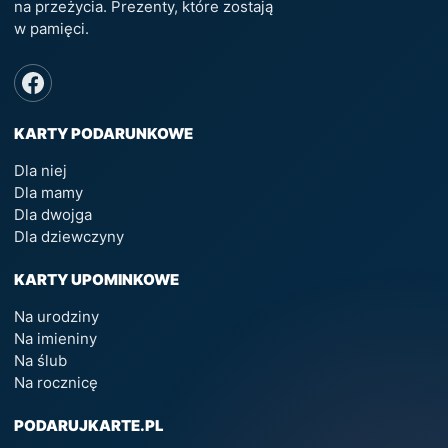
na przeżycia. Prezenty, które zostają
w pamięci.
KARTY PODARUNKOWE
Dla niej
Dla mamy
Dla dwojga
Dla dziewczyny
KARTY UPOMINKOWE
Na urodziny
Na imieniny
Na ślub
Na rocznicę
PODARUJKARTE.PL