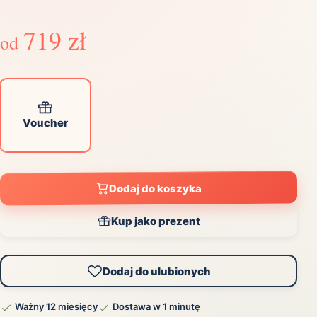
719 zł
od
Voucher
Dodaj do koszyka
Kup jako prezent
Dodaj do ulubionych
Ważny 12 miesięcy
Dostawa w 1 minutę