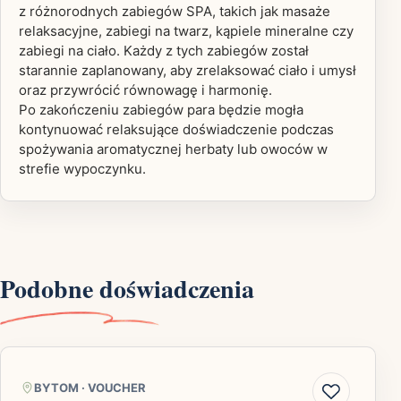
z różnorodnych zabiegów SPA, takich jak masaże
relaksacyjne, zabiegi na twarz, kąpiele mineralne czy
zabiegi na ciało. Każdy z tych zabiegów został
starannie zaplanowany, aby zrelaksować ciało i umysł
oraz przywrócić równowagę i harmonię.
Po zakończeniu zabiegów para będzie mogła
kontynuować relaksujące doświadczenie podczas
spożywania aromatycznej herbaty lub owoców w
strefie wypoczynku.
Podobne doświadczenia
BYTOM
·
VOUCHER