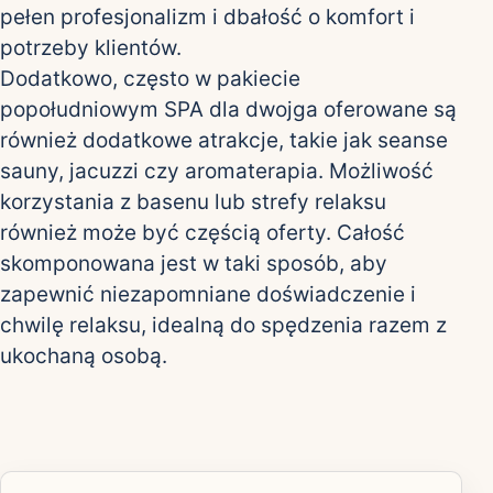
pełen profesjonalizm i dbałość o komfort i
potrzeby klientów.
Dodatkowo, często w pakiecie
popołudniowym SPA dla dwojga oferowane są
również dodatkowe atrakcje, takie jak seanse
sauny, jacuzzi czy aromaterapia. Możliwość
korzystania z basenu lub strefy relaksu
również może być częścią oferty. Całość
skomponowana jest w taki sposób, aby
zapewnić niezapomniane doświadczenie i
chwilę relaksu, idealną do spędzenia razem z
ukochaną osobą.