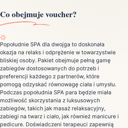
Co obejmuje voucher?
Popołudnie SPA dla dwojga to doskonała
okazja na relaks i odprężenie w towarzystwie
bliskiej osoby. Pakiet obejmuje pełną gamę
zabiegów dostosowanych do potrzeb i
preferencji każdego z partnerów, które
pomogą odzyskać równowagę ciała i umysłu.
Podczas popołudnia SPA para będzie miała
możliwość skorzystania z luksusowych
zabiegów, takich jak masaż relaksacyjny,
zabiegi na twarz i ciało, jak również manicure i
pedicure. Doświadczeni terapeuci zapewnią