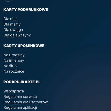
KARTY PODARUNKOWE
Dla niej
Dla mamy
Dla dwojga
Dla dziewczyny
KARTY UPOMINKOWE
Na urodziny
Na imieniny
Na ślub
Na rocznicę
PODARUJKARTE.PL
Wspolpraca
Regulamin serwisu
Regulamin dla Partnerów
Regulamin aplikacji