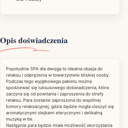
Opis doświadczenia
Popołudnie SPA dla dwojga to idealna okazja do
relaksu i odprężenia w towarzystwie bliskiej osoby.
Podczas tego wyjątkowego pakietu można
spodziewać się luksusowego doświadczenia, które
zaczyna się od powitania i zaproszenia do strefy
relaksu. Para zostanie zaproszona do wspólnej
komory relaksacyjnej, gdzie będzie mogła cieszyć się
aromatycznymi olejkami eterycznymi i delikatną
muzyką w tle.
Następnie para będzie miała możliwość skorzystania