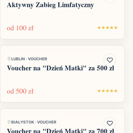
Aktywny Zabieg Limfatyczny
od
100 zł
LUBLIN
·
VOUCHER
Voucher na "Dzień Matki" za 500 zł
od
500 zł
BIAŁYSTOK
·
VOUCHER
Voucher na "Dzień Matki" za 700 zł