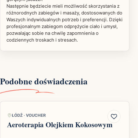
Następnie będziecie mieli możliwość skorzystania z
różnorodnych zabiegów i masaży, dostosowanych do
Waszych indywidualnych potrzeb i preferencji. Dzięki
profesjonalnym zabiegom odprężycie ciało i umysł,
pozwalając sobie na chwilę zapomnienia o
codziennych troskach i stresach.
Podobne doświadczenia
ŁÓDŹ
·
VOUCHER
Aeroterapia Olejkiem Kokosowym