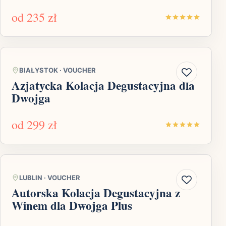
od
235 zł
BIAŁYSTOK
·
VOUCHER
Azjatycka Kolacja Degustacyjna dla
Dwojga
od
299 zł
LUBLIN
·
VOUCHER
Autorska Kolacja Degustacyjna z
Winem dla Dwojga Plus