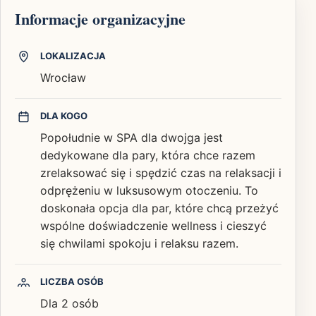
Informacje organizacyjne
LOKALIZACJA
Wrocław
DLA KOGO
Popołudnie w SPA dla dwojga jest
dedykowane dla pary, która chce razem
zrelaksować się i spędzić czas na relaksacji i
odprężeniu w luksusowym otoczeniu. To
doskonała opcja dla par, które chcą przeżyć
wspólne doświadczenie wellness i cieszyć
się chwilami spokoju i relaksu razem.
LICZBA OSÓB
Dla 2 osób