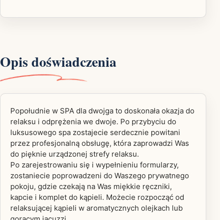
Opis doświadczenia
Popołudnie w SPA dla dwojga to doskonała okazja do
relaksu i odprężenia we dwoje. Po przybyciu do
luksusowego spa zostajecie serdecznie powitani
przez profesjonalną obsługę, która zaprowadzi Was
do pięknie urządzonej strefy relaksu.
Po zarejestrowaniu się i wypełnieniu formularzy,
zostaniecie poprowadzeni do Waszego prywatnego
pokoju, gdzie czekają na Was miękkie ręczniki,
kapcie i komplet do kąpieli. Możecie rozpocząć od
relaksującej kąpieli w aromatycznych olejkach lub
gorącym jacuzzi.