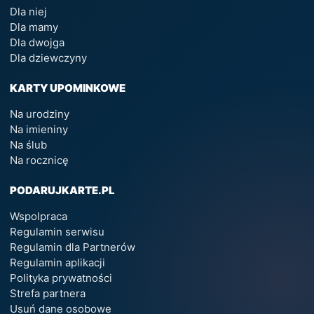
Dla niej
Dla mamy
Dla dwojga
Dla dziewczyny
KARTY UPOMINKOWE
Na urodziny
Na imieniny
Na ślub
Na rocznicę
PODARUJKARTE.PL
Wspolpraca
Regulamin serwisu
Regulamin dla Partnerów
Regulamin aplikacji
Polityka prywatności
Strefa partnera
Usuń dane osobowe