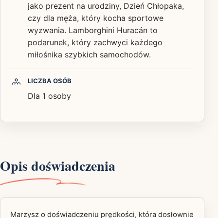
jako prezent na urodziny, Dzień Chłopaka,
czy dla męża, który kocha sportowe
wyzwania. Lamborghini Huracán to
podarunek, który zachwyci każdego
miłośnika szybkich samochodów.
LICZBA OSÓB
Dla 1 osoby
Opis doświadczenia
Marzysz o doświadczeniu prędkości, która dosłownie