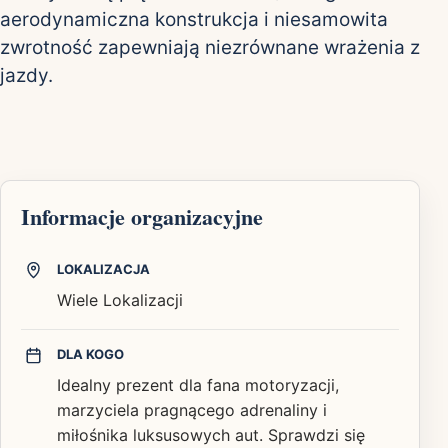
aerodynamiczna konstrukcja i niesamowita
zwrotność zapewniają niezrównane wrażenia z
jazdy.
Informacje organizacyjne
LOKALIZACJA
Wiele Lokalizacji
DLA KOGO
Idealny prezent dla fana motoryzacji,
marzyciela pragnącego adrenaliny i
miłośnika luksusowych aut. Sprawdzi się