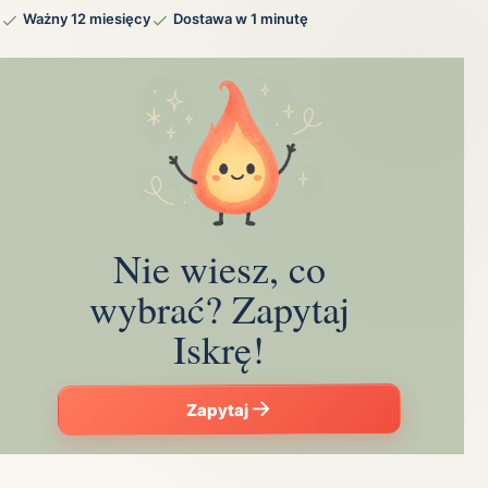
Ważny 12 miesięcy
Dostawa w 1 minutę
Nie wiesz, co
wybrać? Zapytaj
Iskrę!
Zapytaj