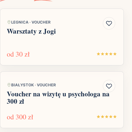
LEGNICA
·
VOUCHER
Warsztaty z Jogi
od
30 zł
BIAŁYSTOK
·
VOUCHER
Voucher na wizytę u psychologa na
300 zł
od
300 zł