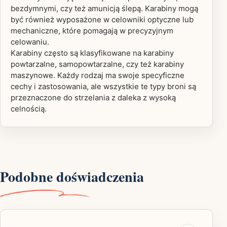
bezdymnymi, czy też amunicją ślepą. Karabiny mogą
być również wyposażone w celowniki optyczne lub
mechaniczne, które pomagają w precyzyjnym
celowaniu.
Karabiny często są klasyfikowane na karabiny
powtarzalne, samopowtarzalne, czy też karabiny
maszynowe. Każdy rodzaj ma swoje specyficzne
cechy i zastosowania, ale wszystkie te typy broni są
przeznaczone do strzelania z daleka z wysoką
celnością.
Podobne doświadczenia