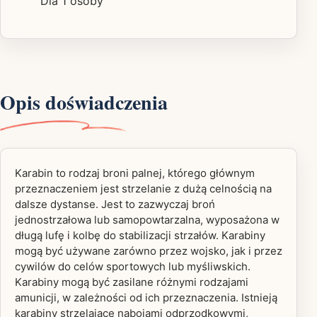
Dla 1 osoby
Opis doświadczenia
Karabin to rodzaj broni palnej, którego głównym
przeznaczeniem jest strzelanie z dużą celnością na
dalsze dystanse. Jest to zazwyczaj broń
jednostrzałowa lub samopowtarzalna, wyposażona w
długą lufę i kolbę do stabilizacji strzałów. Karabiny
mogą być używane zarówno przez wojsko, jak i przez
cywilów do celów sportowych lub myśliwskich.
Karabiny mogą być zasilane różnymi rodzajami
amunicji, w zależności od ich przeznaczenia. Istnieją
karabiny strzelające nabojami odprzodkowymi,