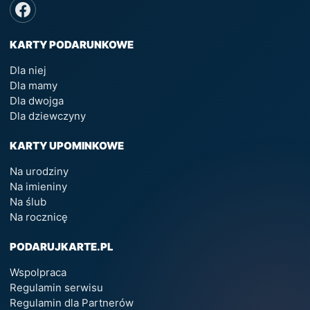
KARTY PODARUNKOWE
Dla niej
Dla mamy
Dla dwojga
Dla dziewczyny
KARTY UPOMINKOWE
Na urodziny
Na imieniny
Na ślub
Na rocznicę
PODARUJKARTE.PL
Wspolpraca
Regulamin serwisu
Regulamin dla Partnerów