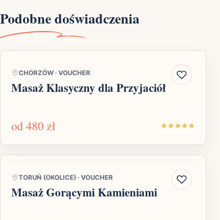
Podobne doświadczenia
CHORZÓW
·
VOUCHER
Masaż Klasyczny dla Przyjaciół
od
480 zł
TORUŃ (OKOLICE)
·
VOUCHER
Masaż Gorącymi Kamieniami