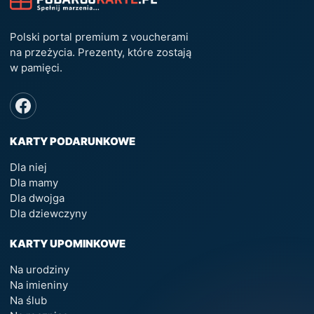
Polski portal premium z voucherami
na przeżycia. Prezenty, które zostają
w pamięci.
KARTY PODARUNKOWE
Dla niej
Dla mamy
Dla dwojga
Dla dziewczyny
KARTY UPOMINKOWE
Na urodziny
Na imieniny
Na ślub