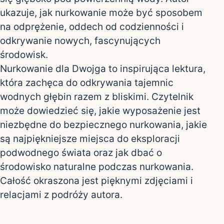
ukazuje, jak nurkowanie może być sposobem
na odprężenie, oddech od codzienności i
odkrywanie nowych, fascynujących
środowisk.
Nurkowanie dla Dwojga to inspirująca lektura,
która zachęca do odkrywania tajemnic
wodnych głębin razem z bliskimi. Czytelnik
może dowiedzieć się, jakie wyposażenie jest
niezbędne do bezpiecznego nurkowania, jakie
są najpiękniejsze miejsca do eksploracji
podwodnego świata oraz jak dbać o
środowisko naturalne podczas nurkowania.
Całość okraszona jest pięknymi zdjęciami i
relacjami z podróży autora.