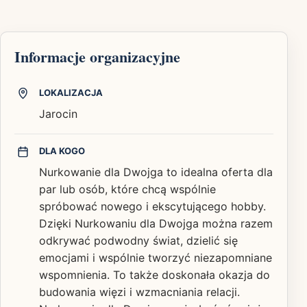
Informacje organizacyjne
LOKALIZACJA
Jarocin
DLA KOGO
Nurkowanie dla Dwojga to idealna oferta dla
par lub osób, które chcą wspólnie
spróbować nowego i ekscytującego hobby.
Dzięki Nurkowaniu dla Dwojga można razem
odkrywać podwodny świat, dzielić się
emocjami i wspólnie tworzyć niezapomniane
wspomnienia. To także doskonała okazja do
budowania więzi i wzmacniania relacji.