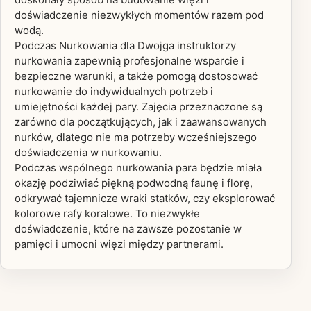
doświadczenie niezwykłych momentów razem pod
wodą.
Podczas Nurkowania dla Dwojga instruktorzy
nurkowania zapewnią profesjonalne wsparcie i
bezpieczne warunki, a także pomogą dostosować
nurkowanie do indywidualnych potrzeb i
umiejętności każdej pary. Zajęcia przeznaczone są
zarówno dla początkujących, jak i zaawansowanych
nurków, dlatego nie ma potrzeby wcześniejszego
doświadczenia w nurkowaniu.
Podczas wspólnego nurkowania para będzie miała
okazję podziwiać piękną podwodną faunę i florę,
odkrywać tajemnicze wraki statków, czy eksplorować
kolorowe rafy koralowe. To niezwykłe
doświadczenie, które na zawsze pozostanie w
pamięci i umocni więzi między partnerami.