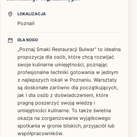
LOKALIZACJA
Poznań
DLA KOGO
„Poznaj Smaki Restauracji Bulwar” to idealna
propozycja dla osób, które chcą rozwijać
swoje kulinarne umiejętności, poznając
profesjonalne techniki gotowania w jednym
z najlepszych lokali w Poznaniu. Warsztaty
są doskonałe zarówno dla początkujących,
jak i dla osób z doświadczeniem, które
pragną poszerzyć swoją wiedzę i
umiejętności kulinarne. To także świetna
okazja na zorganizowanie wyjątkowego
spotkania w gronie bliskich, przyjaciół lub
współpracowników.