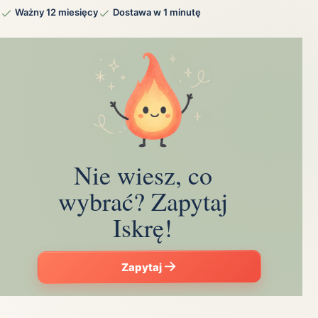
Ważny 12 miesięcy
Dostawa w 1 minutę
Nie wiesz, co
wybrać? Zapytaj
Iskrę!
Zapytaj