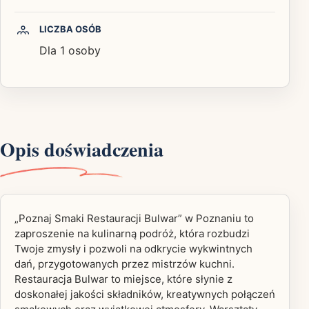
LICZBA OSÓB
Dla 1 osoby
Opis doświadczenia
„Poznaj Smaki Restauracji Bulwar” w Poznaniu to
zaproszenie na kulinarną podróż, która rozbudzi
Twoje zmysły i pozwoli na odkrycie wykwintnych
dań, przygotowanych przez mistrzów kuchni.
Restauracja Bulwar to miejsce, które słynie z
doskonałej jakości składników, kreatywnych połączeń