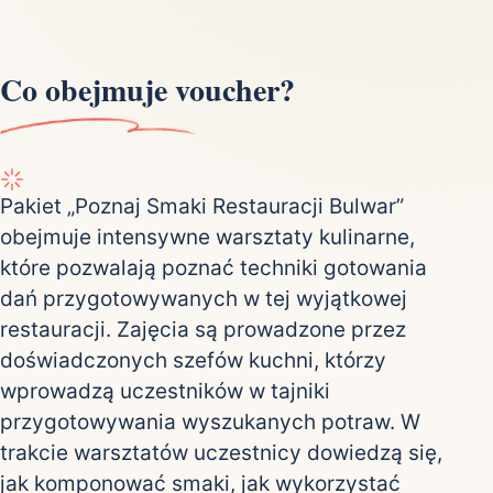
Co obejmuje voucher?
Pakiet „Poznaj Smaki Restauracji Bulwar”
obejmuje intensywne warsztaty kulinarne,
które pozwalają poznać techniki gotowania
dań przygotowywanych w tej wyjątkowej
restauracji. Zajęcia są prowadzone przez
doświadczonych szefów kuchni, którzy
wprowadzą uczestników w tajniki
przygotowywania wyszukanych potraw. W
trakcie warsztatów uczestnicy dowiedzą się,
jak komponować smaki, jak wykorzystać