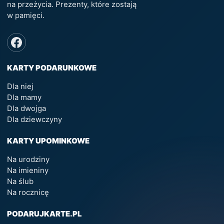
na przeżycia. Prezenty, które zostają
w pamięci.
KARTY PODARUNKOWE
Dla niej
Dla mamy
Dla dwojga
Dla dziewczyny
KARTY UPOMINKOWE
Na urodziny
Na imieniny
Na ślub
Na rocznicę
PODARUJKARTE.PL