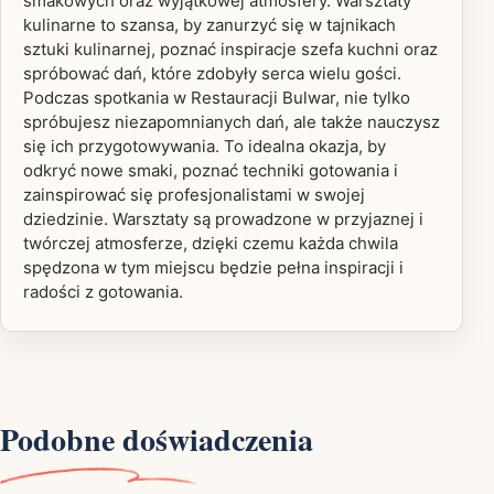
smakowych oraz wyjątkowej atmosfery. Warsztaty
kulinarne to szansa, by zanurzyć się w tajnikach
sztuki kulinarnej, poznać inspiracje szefa kuchni oraz
spróbować dań, które zdobyły serca wielu gości.
Podczas spotkania w Restauracji Bulwar, nie tylko
spróbujesz niezapomnianych dań, ale także nauczysz
się ich przygotowywania. To idealna okazja, by
odkryć nowe smaki, poznać techniki gotowania i
zainspirować się profesjonalistami w swojej
dziedzinie. Warsztaty są prowadzone w przyjaznej i
twórczej atmosferze, dzięki czemu każda chwila
spędzona w tym miejscu będzie pełna inspiracji i
radości z gotowania.
Podobne doświadczenia