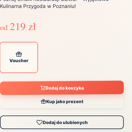
Kulinarna Przygoda w Poznaniu!
219 zł
od
Voucher
Dodaj do koszyka
Kup jako prezent
Dodaj do ulubionych