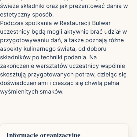
świeże składniki oraz jak prezentować dania w
estetyczny sposób.
Podczas spotkania w Restauracji Bulwar
uczestnicy będą mogli aktywnie brać udział w
przygotowywaniu dań, a także poznają różne
aspekty kulinarnego świata, od doboru
składników po techniki podania. Na
zakończenie warsztatów uczestnicy wspólnie
skosztują przygotowanych potraw, dzieląc się
doświadczeniami i ciesząc się chwilą pełną
wyśmienitych smaków.
Informacje organizacyjne