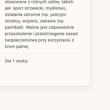
stosowane z różnych celów, takich
jak: sport strzelecki, myślistwo,
działania obronne (np. policyjni
strzelcy, wojsko), zabawa (np.
paintball). Ważne jest odpowiednie
przeszkolenie i przestrzeganie zasad
bezpieczeństwa przy korzystaniu z
broni palnej.
Dla 1 osoby