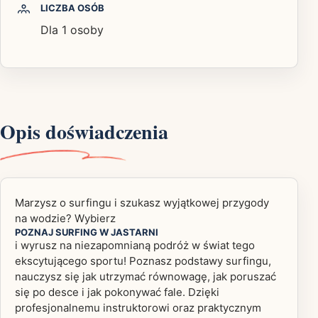
LICZBA OSÓB
Dla 1 osoby
Opis doświadczenia
Marzysz o surfingu i szukasz wyjątkowej przygody
na wodzie? Wybierz
POZNAJ SURFING W JASTARNI
i wyrusz na niezapomnianą podróż w świat tego
ekscytującego sportu! Poznasz podstawy surfingu,
nauczysz się jak utrzymać równowagę, jak poruszać
się po desce i jak pokonywać fale. Dzięki
profesjonalnemu instruktorowi oraz praktycznym