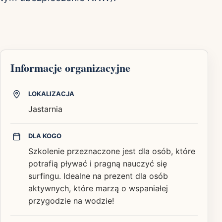
Informacje organizacyjne
LOKALIZACJA
Jastarnia
DLA KOGO
Szkolenie przeznaczone jest dla osób, które
potrafią pływać i pragną nauczyć się
surfingu. Idealne na prezent dla osób
aktywnych, które marzą o wspaniałej
przygodzie na wodzie!