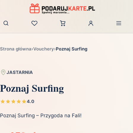
Zaloguj
Strona główna
›
Vouchery
›
Poznaj Surfing
JASTARNIA
Poznaj Surfing
4.0
Poznaj Surfing – Przygoda na Fali!