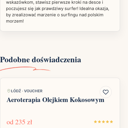
wskazówkom, stawisz pierwsze kroki na desce i
poczujesz się jak prawdziwy surfer! Idealna okazja,
by zrealizować marzenie o surfingu nad polskim
morzem!
Podobne doświadczenia
ŁÓDŹ
·
VOUCHER
Aeroterapia Olejkiem Kokosowym
od
235 zł