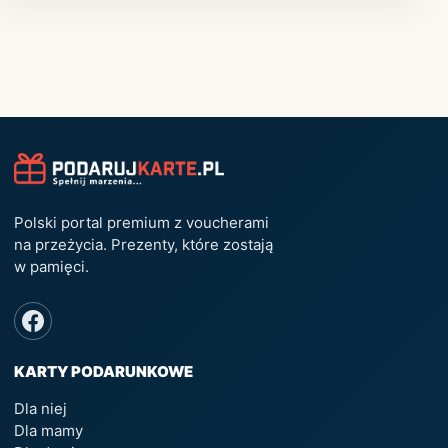
Polski portal premium z voucherami
na przeżycia. Prezenty, które zostają
w pamięci.
KARTY PODARUNKOWE
Dla niej
Dla mamy