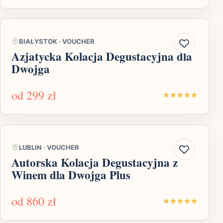
BIAŁYSTOK
·
VOUCHER
Azjatycka Kolacja Degustacyjna dla
Dwojga
od
299 zł
LUBLIN
·
VOUCHER
Autorska Kolacja Degustacyjna z
Winem dla Dwojga Plus
od
860 zł