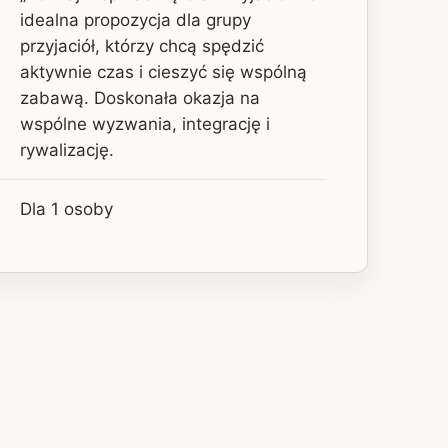
idealna propozycja dla grupy
przyjaciół, którzy chcą spędzić
aktywnie czas i cieszyć się wspólną
zabawą. Doskonała okazja na
wspólne wyzwania, integrację i
rywalizację.
Dla 1 osoby