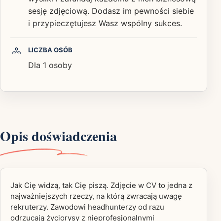
sesję zdjęciową. Dodasz im pewności siebie
i przypieczętujesz Wasz wspólny sukces.
LICZBA OSÓB
Dla 1 osoby
Opis doświadczenia
Jak Cię widzą, tak Cię piszą. Zdjęcie w CV to jedna z
najważniejszych rzeczy, na którą zwracają uwagę
rekruterzy. Zawodowi headhunterzy od razu
odrzucają życiorysy z nieprofesjonalnymi