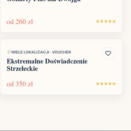
od
260 zł
WIELE LOKALIZACJI
·
VOUCHER
Ekstremalne Doświadczenie
Strzeleckie
od
350 zł