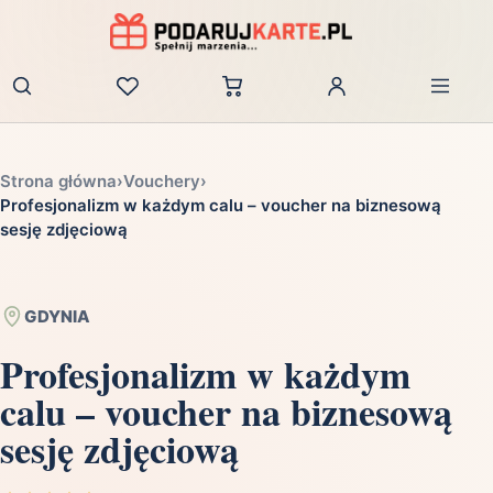
Zaloguj
Strona główna
›
Vouchery
›
Profesjonalizm w każdym calu – voucher na biznesową
sesję zdjęciową
GDYNIA
Profesjonalizm w każdym
calu – voucher na biznesową
sesję zdjęciową