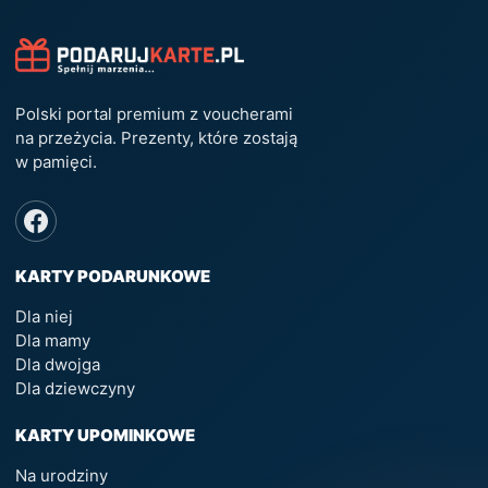
Polski portal premium z voucherami
na przeżycia. Prezenty, które zostają
w pamięci.
KARTY PODARUNKOWE
Dla niej
Dla mamy
Dla dwojga
Dla dziewczyny
KARTY UPOMINKOWE
Na urodziny