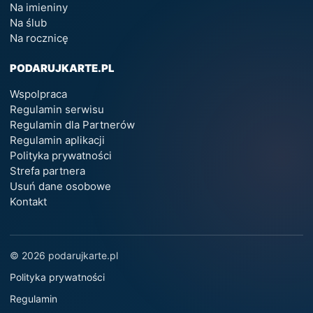
Na imieniny
Na ślub
Na rocznicę
PODARUJKARTE.PL
Wspolpraca
Regulamin serwisu
Regulamin dla Partnerów
Regulamin aplikacji
Polityka prywatności
Strefa partnera
Usuń dane osobowe
Kontakt
© 2026 podarujkarte.pl
Polityka prywatności
Regulamin