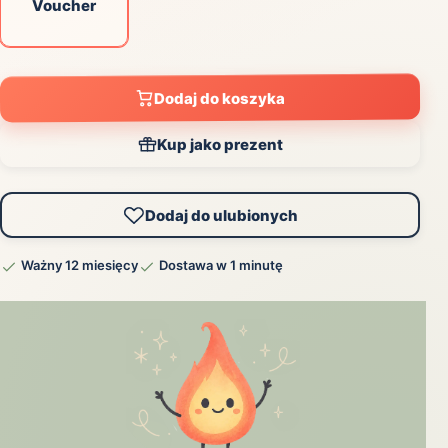
Voucher
Dodaj do koszyka
Kup jako prezent
Dodaj do ulubionych
Ważny 12 miesięcy
Dostawa w 1 minutę