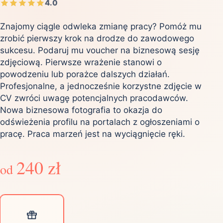
4.0
Znajomy ciągle odwleka zmianę pracy? Pomóż mu
zrobić pierwszy krok na drodze do zawodowego
sukcesu. Podaruj mu voucher na biznesową sesję
zdjęciową. Pierwsze wrażenie stanowi o
powodzeniu lub porażce dalszych działań.
Profesjonalne, a jednocześnie korzystne zdjęcie w
CV zwróci uwagę potencjalnych pracodawców.
Nowa biznesowa fotografia to okazja do
odświeżenia profilu na portalach z ogłoszeniami o
pracę. Praca marzeń jest na wyciągnięcie ręki.
240 zł
od