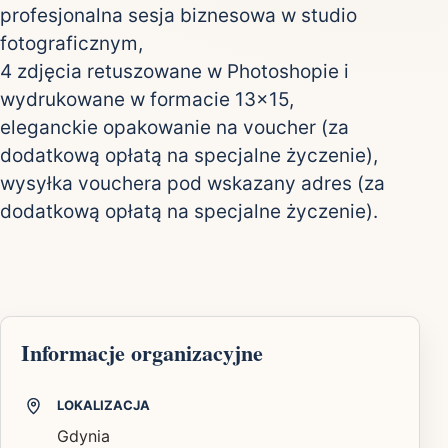
profesjonalna sesja biznesowa w studio
fotograficznym,
4 zdjęcia retuszowane w Photoshopie i
wydrukowane w formacie 13x15,
eleganckie opakowanie na voucher (za
dodatkową opłatą na specjalne życzenie),
wysyłka vouchera pod wskazany adres (za
dodatkową opłatą na specjalne życzenie).
Informacje organizacyjne
LOKALIZACJA
Gdynia