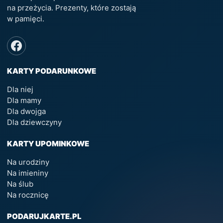
na przeżycia. Prezenty, które zostają
w pamięci.
KARTY PODARUNKOWE
Dla niej
Dla mamy
Dla dwojga
Dla dziewczyny
KARTY UPOMINKOWE
Na urodziny
Na imieniny
Na ślub
Na rocznicę
PODARUJKARTE.PL