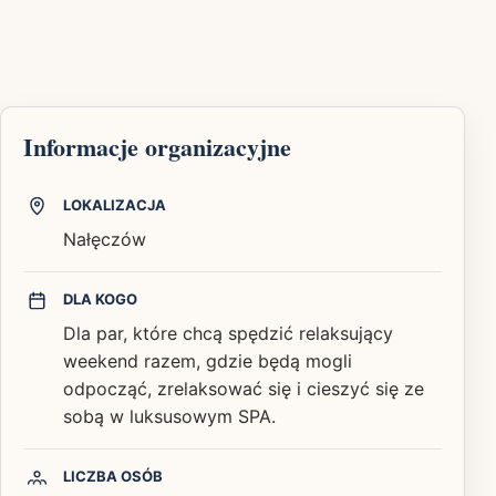
Informacje organizacyjne
LOKALIZACJA
Nałęczów
DLA KOGO
Dla par, które chcą spędzić relaksujący
weekend razem, gdzie będą mogli
odpocząć, zrelaksować się i cieszyć się ze
sobą w luksusowym SPA.
LICZBA OSÓB