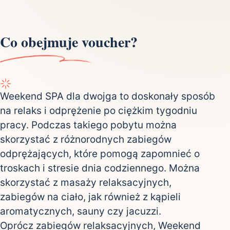
Co obejmuje voucher?
Weekend SPA dla dwojga to doskonały sposób
na relaks i odprężenie po ciężkim tygodniu
pracy. Podczas takiego pobytu można
skorzystać z różnorodnych zabiegów
odprężających, które pomogą zapomnieć o
troskach i stresie dnia codziennego. Można
skorzystać z masaży relaksacyjnych,
zabiegów na ciało, jak również z kąpieli
aromatycznych, sauny czy jacuzzi.
Oprócz zabiegów relaksacyjnych, Weekend