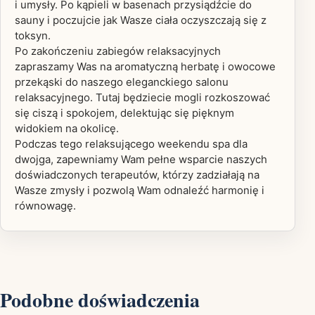
i umysły. Po kąpieli w basenach przysiądźcie do
sauny i poczujcie jak Wasze ciała oczyszczają się z
toksyn.
Po zakończeniu zabiegów relaksacyjnych
zapraszamy Was na aromatyczną herbatę i owocowe
przekąski do naszego eleganckiego salonu
relaksacyjnego. Tutaj będziecie mogli rozkoszować
się ciszą i spokojem, delektując się pięknym
widokiem na okolicę.
Podczas tego relaksującego weekendu spa dla
dwojga, zapewniamy Wam pełne wsparcie naszych
doświadczonych terapeutów, którzy zadziałają na
Wasze zmysły i pozwolą Wam odnaleźć harmonię i
równowagę.
Podobne doświadczenia