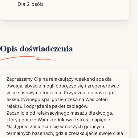
Dla 2 osób
Opis doświadczenia
Zapraszamy Cię na relaksujący weekend spa dla
dwojga, abyście mogli odprężyć się i zregenerować
w luksusowym otoczeniu. Przyjdźcie do naszego
ekskluzywnego spa, gdzie czeka na Was pełen
relaksu i odprężenia pakiet zabiegów.
Zacznijcie od relaksacyjnego masażu dla dwojga,
który pomoże Wam zredukować stres i napięcie.
Następnie zanurzcie się w naszych gorących
termalnych basenach, gdzie zrelaksujecie swoje ciała