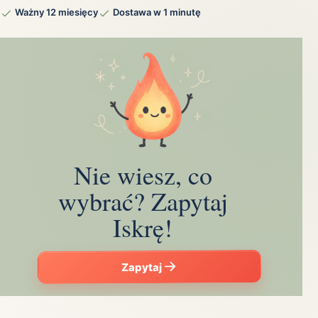
Ważny 12 miesięcy
Dostawa w 1 minutę
Nie wiesz, co
wybrać? Zapytaj
Iskrę!
Zapytaj