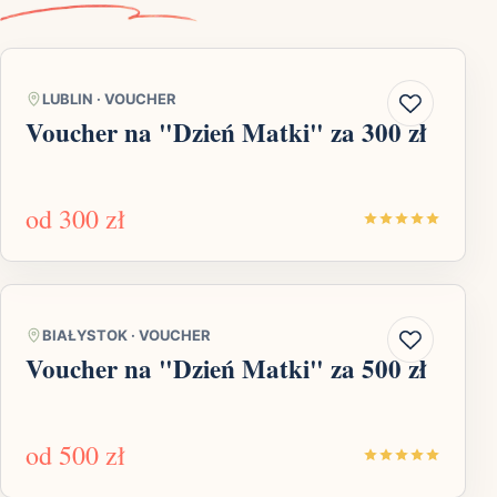
LUBLIN
·
VOUCHER
Voucher na "Dzień Matki" za 300 zł
od
300 zł
BIAŁYSTOK
·
VOUCHER
Voucher na "Dzień Matki" za 500 zł
od
500 zł