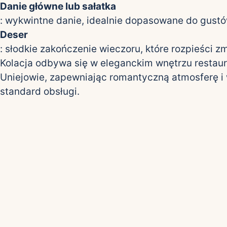
Danie główne lub sałatka
: wykwintne danie, idealnie dopasowane do gustó
Deser
: słodkie zakończenie wieczoru, które rozpieści z
Kolacja odbywa się w eleganckim wnętrzu restaur
Uniejowie, zapewniając romantyczną atmosferę i
standard obsługi.