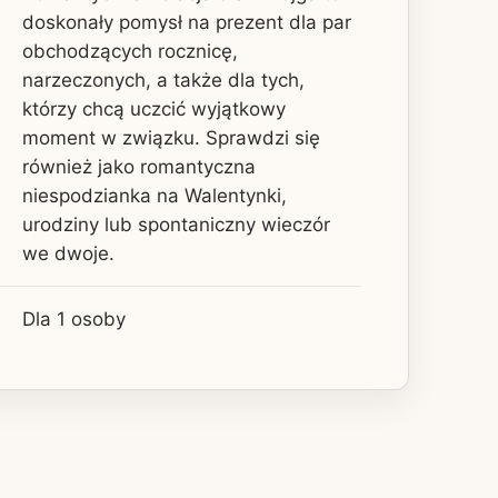
doskonały pomysł na prezent dla par
obchodzących rocznicę,
narzeczonych, a także dla tych,
którzy chcą uczcić wyjątkowy
moment w związku. Sprawdzi się
również jako romantyczna
niespodzianka na Walentynki,
urodziny lub spontaniczny wieczór
we dwoje.
Dla 1 osoby