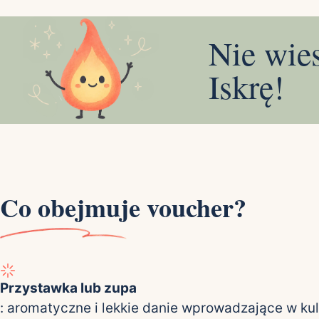
Nie wie
Iskrę!
Co obejmuje voucher?
Przystawka lub zupa
: aromatyczne i lekkie danie wprowadzające w kul