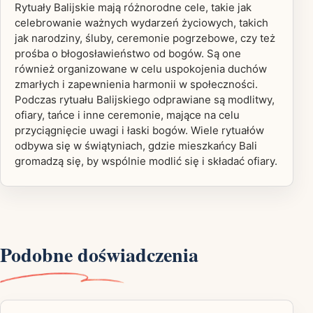
Rytuały Balijskie mają różnorodne cele, takie jak
celebrowanie ważnych wydarzeń życiowych, takich
jak narodziny, śluby, ceremonie pogrzebowe, czy też
prośba o błogosławieństwo od bogów. Są one
również organizowane w celu uspokojenia duchów
zmarłych i zapewnienia harmonii w społeczności.
Podczas rytuału Balijskiego odprawiane są modlitwy,
ofiary, tańce i inne ceremonie, mające na celu
przyciągnięcie uwagi i łaski bogów. Wiele rytuałów
odbywa się w świątyniach, gdzie mieszkańcy Bali
gromadzą się, by wspólnie modlić się i składać ofiary.
Podobne doświadczenia