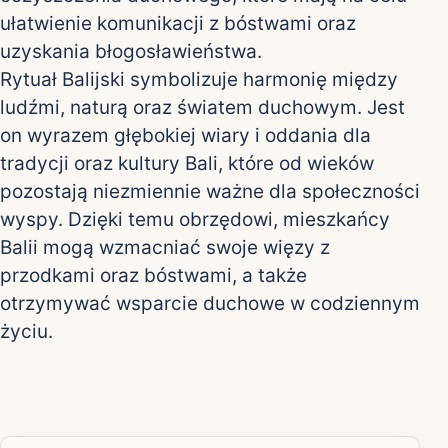
ułatwienie komunikacji z bóstwami oraz
uzyskania błogosławieństwa.
Rytuał Balijski symbolizuje harmonię między
ludźmi, naturą oraz światem duchowym. Jest
on wyrazem głębokiej wiary i oddania dla
tradycji oraz kultury Bali, które od wieków
pozostają niezmiennie ważne dla społeczności
wyspy. Dzięki temu obrzędowi, mieszkańcy
Balii mogą wzmacniać swoje więzy z
przodkami oraz bóstwami, a także
otrzymywać wsparcie duchowe w codziennym
życiu.