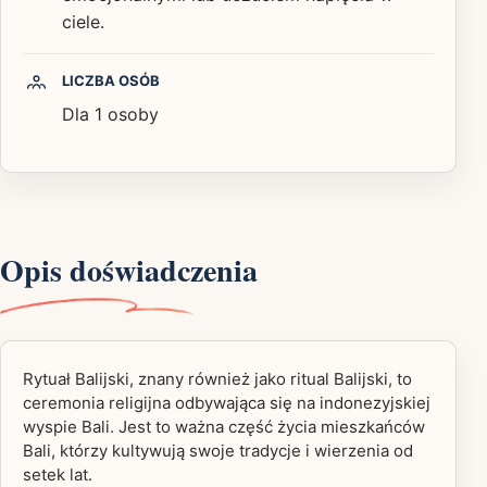
ciele.
LICZBA OSÓB
Dla 1 osoby
Opis doświadczenia
Rytuał Balijski, znany również jako ritual Balijski, to
ceremonia religijna odbywająca się na indonezyjskiej
wyspie Bali. Jest to ważna część życia mieszkańców
Bali, którzy kultywują swoje tradycje i wierzenia od
setek lat.