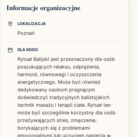
Informacje organizacyjne
LOKALIZACJA
Poznań
DLA KOGO
Rytuał Balijski jest przeznaczony dla osób
poszukujących relaksu, odprężenia,
harmonii, równowagi i oczyszczenia
energetycznego. Może być również
dedykowany osobom pragnącym
doświadczyć tradycyjnych balistyjskich
technik masażu i terapii ciała. Rytuał ten
może być szczególnie korzystny dla osób
przeżywających stres, zmęczenie,
borykających się z problemami
emocjonalnymi lub uczuciem napięcia w