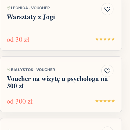
LEGNICA
·
VOUCHER
Warsztaty z Jogi
od
30 zł
BIAŁYSTOK
·
VOUCHER
Voucher na wizytę u psychologa na
300 zł
od
300 zł