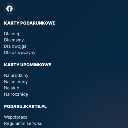
KARTY PODARUNKOWE
Dla niej
Dla mamy
Dla dwojga
Dla dziewczyny
KARTY UPOMINKOWE
Na urodziny
Na imieniny
Na ślub
Na rocznicę
PODARUJKARTE.PL
Wspolpraca
Regulamin serwisu