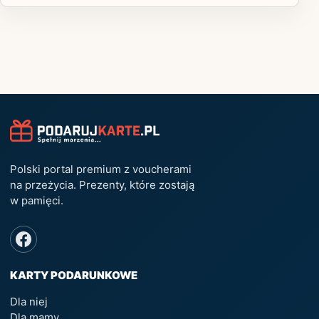
Polski portal premium z voucherami
na przeżycia. Prezenty, które zostają
w pamięci.
KARTY PODARUNKOWE
Dla niej
Dla mamy