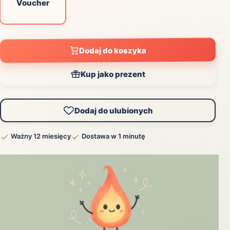
Voucher
Dodaj do koszyka
Kup jako prezent
Dodaj do ulubionych
Ważny 12 miesięcy
Dostawa w 1 minutę