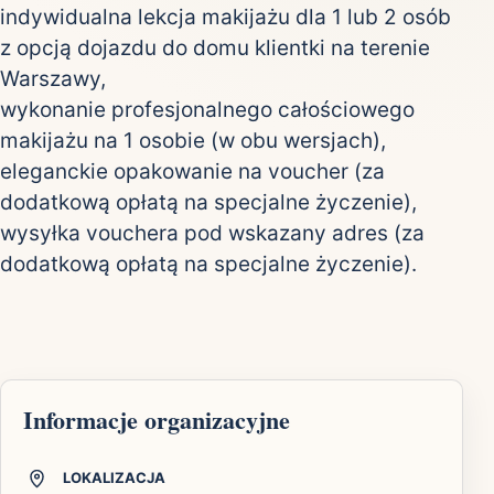
indywidualna lekcja makijażu dla 1 lub 2 osób
z opcją dojazdu do domu klientki na terenie
Warszawy,
wykonanie profesjonalnego całościowego
makijażu na 1 osobie (w obu wersjach),
eleganckie opakowanie na voucher (za
dodatkową opłatą na specjalne życzenie),
wysyłka vouchera pod wskazany adres (za
dodatkową opłatą na specjalne życzenie).
Informacje organizacyjne
LOKALIZACJA