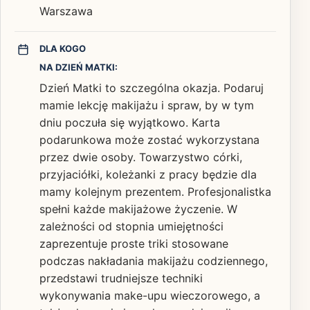
Warszawa
DLA KOGO
NA DZIEŃ MATKI:
Dzień Matki to szczególna okazja. Podaruj
mamie lekcję makijażu i spraw, by w tym
dniu poczuła się wyjątkowo. Karta
podarunkowa może zostać wykorzystana
przez dwie osoby. Towarzystwo córki,
przyjaciółki, koleżanki z pracy będzie dla
mamy kolejnym prezentem. Profesjonalistka
spełni każde makijażowe życzenie. W
zależności od stopnia umiejętności
zaprezentuje proste triki stosowane
podczas nakładania makijażu codziennego,
przedstawi trudniejsze techniki
wykonywania make-upu wieczorowego, a