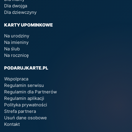
Dla dwojga
Dla dziewczyny
KARTY UPOMINKOWE
Na urodziny
Na imieniny
Na ślub
Na rocznicę
PODARUJKARTE.PL
Wspolpraca
Regulamin serwisu
Regulamin dla Partnerów
Regulamin aplikacji
Polityka prywatności
Strefa partnera
Usuń dane osobowe
Kontakt