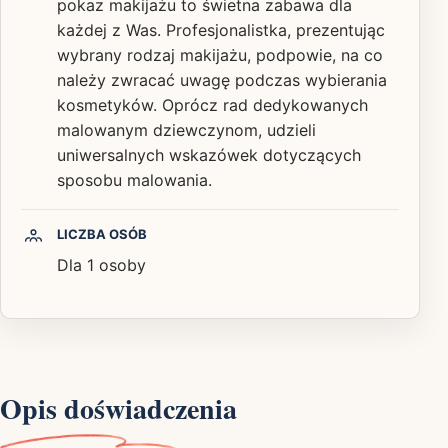
pokaz makijażu to świetna zabawa dla
każdej z Was. Profesjonalistka, prezentując
wybrany rodzaj makijażu, podpowie, na co
należy zwracać uwagę podczas wybierania
kosmetyków. Oprócz rad dedykowanych
malowanym dziewczynom, udzieli
uniwersalnych wskazówek dotyczących
sposobu malowania.
LICZBA OSÓB
Dla 1 osoby
Opis doświadczenia