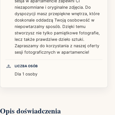
sesja w apartamencie zapewni Ci
niezapomniane i oryginalne zdjęcia. Do
dyspozycji masz przepiękne wnętrza, które
doskonale oddadzą Twoją osobowość w
niepowtarzalny sposób. Dzięki temu
stworzysz nie tylko pamiątkowe fotografie,
lecz także prawdziwe dzieło sztuki.
Zapraszamy do korzystania z naszej oferty
sesji fotograficznych w apartamencie!
LICZBA OSÓB
Dla 1 osoby
Opis doświadczenia