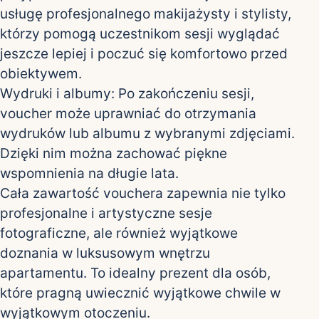
usługę profesjonalnego makijażysty i stylisty,
którzy pomogą uczestnikom sesji wyglądać
jeszcze lepiej i poczuć się komfortowo przed
obiektywem.
Wydruki i albumy: Po zakończeniu sesji,
voucher może uprawniać do otrzymania
wydruków lub albumu z wybranymi zdjęciami.
Dzięki nim można zachować piękne
wspomnienia na długie lata.
Cała zawartość vouchera zapewnia nie tylko
profesjonalne i artystyczne sesje
fotograficzne, ale również wyjątkowe
doznania w luksusowym wnętrzu
apartamentu. To idealny prezent dla osób,
które pragną uwiecznić wyjątkowe chwile w
wyjątkowym otoczeniu.