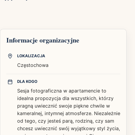
Informacje organizacyjne
LOKALIZACJA
Częstochowa
DLA KOGO
Sesja fotograficzna w apartamencie to
idealna propozycja dla wszystkich, którzy
pragną uwiecznić swoje piękne chwile w
kameralnej, intymnej atmosferze. Niezależnie
od tego, czy jesteś parą, rodziną, czy sam
chcesz uwiecznić swój wyjątkowy styl życia,