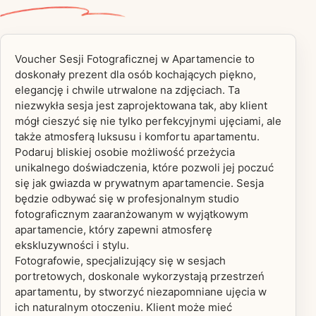
Voucher Sesji Fotograficznej w Apartamencie to
doskonały prezent dla osób kochających piękno,
elegancję i chwile utrwalone na zdjęciach. Ta
niezwykła sesja jest zaprojektowana tak, aby klient
mógł cieszyć się nie tylko perfekcyjnymi ujęciami, ale
także atmosferą luksusu i komfortu apartamentu.
Podaruj bliskiej osobie możliwość przeżycia
unikalnego doświadczenia, które pozwoli jej poczuć
się jak gwiazda w prywatnym apartamencie. Sesja
będzie odbywać się w profesjonalnym studio
fotograficznym zaaranżowanym w wyjątkowym
apartamencie, który zapewni atmosferę
ekskluzywności i stylu.
Fotografowie, specjalizujący się w sesjach
portretowych, doskonale wykorzystają przestrzeń
apartamentu, by stworzyć niezapomniane ujęcia w
ich naturalnym otoczeniu. Klient może mieć