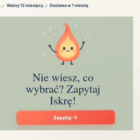
Ważny 12 miesięcy
Dostawa w 1 minutę
Nie wiesz, co
wybrać? Zapytaj
Iskrę!
Zapytaj