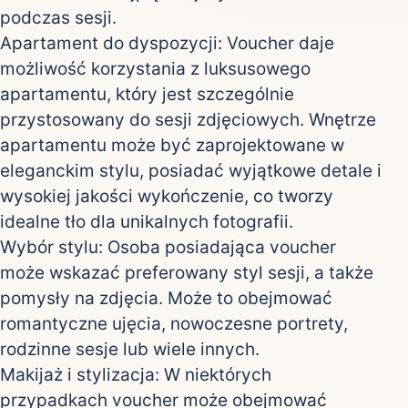
podczas sesji.
Apartament do dyspozycji: Voucher daje
możliwość korzystania z luksusowego
apartamentu, który jest szczególnie
przystosowany do sesji zdjęciowych. Wnętrze
apartamentu może być zaprojektowane w
eleganckim stylu, posiadać wyjątkowe detale i
wysokiej jakości wykończenie, co tworzy
idealne tło dla unikalnych fotografii.
Wybór stylu: Osoba posiadająca voucher
może wskazać preferowany styl sesji, a także
pomysły na zdjęcia. Może to obejmować
romantyczne ujęcia, nowoczesne portrety,
rodzinne sesje lub wiele innych.
Makijaż i stylizacja: W niektórych
przypadkach voucher może obejmować