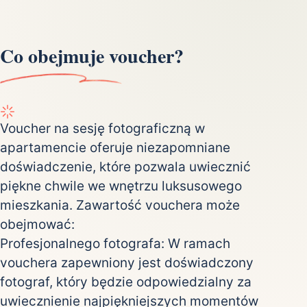
Co obejmuje voucher?
Voucher na sesję fotograficzną w
apartamencie oferuje niezapomniane
doświadczenie, które pozwala uwiecznić
piękne chwile we wnętrzu luksusowego
mieszkania. Zawartość vouchera może
obejmować:
Profesjonalnego fotografa: W ramach
vouchera zapewniony jest doświadczony
fotograf, który będzie odpowiedzialny za
uwiecznienie najpiękniejszych momentów