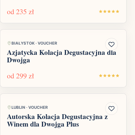
od
235 zł
BIAŁYSTOK
·
VOUCHER
Azjatycka Kolacja Degustacyjna dla
Dwojga
od
299 zł
LUBLIN
·
VOUCHER
Autorska Kolacja Degustacyjna z
Winem dla Dwojga Plus