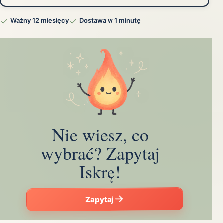
Ważny 12 miesięcy
Dostawa w 1 minutę
Nie wiesz, co
wybrać? Zapytaj
Iskrę!
Zapytaj