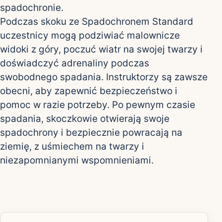
spadochronie.
Podczas skoku ze Spadochronem Standard
uczestnicy mogą podziwiać malownicze
widoki z góry, poczuć wiatr na swojej twarzy i
doświadczyć adrenaliny podczas
swobodnego spadania. Instruktorzy są zawsze
obecni, aby zapewnić bezpieczeństwo i
pomoc w razie potrzeby. Po pewnym czasie
spadania, skoczkowie otwierają swoje
spadochrony i bezpiecznie powracają na
ziemię, z uśmiechem na twarzy i
niezapomnianymi wspomnieniami.