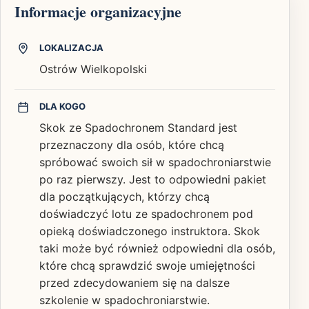
Informacje organizacyjne
LOKALIZACJA
Ostrów Wielkopolski
DLA KOGO
Skok ze Spadochronem Standard jest
przeznaczony dla osób, które chcą
spróbować swoich sił w spadochroniarstwie
po raz pierwszy. Jest to odpowiedni pakiet
dla początkujących, którzy chcą
doświadczyć lotu ze spadochronem pod
opieką doświadczonego instruktora. Skok
taki może być również odpowiedni dla osób,
które chcą sprawdzić swoje umiejętności
przed zdecydowaniem się na dalsze
szkolenie w spadochroniarstwie.