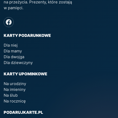
na przeżycia. Prezenty, które zostają
w pamięci.
KARTY PODARUNKOWE
Dla niej
Dla mamy
Dla dwojga
Dla dziewczyny
KARTY UPOMINKOWE
Na urodziny
Na imieniny
Na ślub
Na rocznicę
PODARUJKARTE.PL