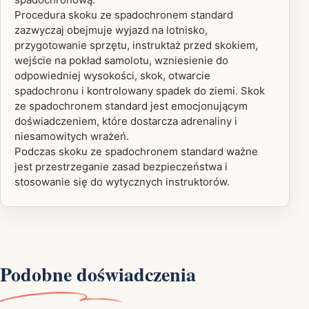
Procedura skoku ze spadochronem standard
zazwyczaj obejmuje wyjazd na lotnisko,
przygotowanie sprzętu, instruktaż przed skokiem,
wejście na pokład samolotu, wzniesienie do
odpowiedniej wysokości, skok, otwarcie
spadochronu i kontrolowany spadek do ziemi. Skok
ze spadochronem standard jest emocjonującym
doświadczeniem, które dostarcza adrenaliny i
niesamowitych wrażeń.
Podczas skoku ze spadochronem standard ważne
jest przestrzeganie zasad bezpieczeństwa i
stosowanie się do wytycznych instruktorów.
Podobne doświadczenia