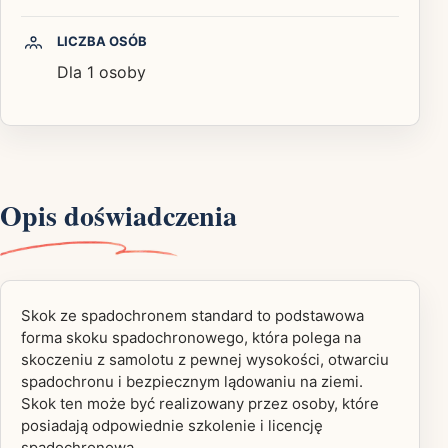
LICZBA OSÓB
Dla 1 osoby
Opis doświadczenia
Skok ze spadochronem standard to podstawowa
forma skoku spadochronowego, która polega na
skoczeniu z samolotu z pewnej wysokości, otwarciu
spadochronu i bezpiecznym lądowaniu na ziemi.
Skok ten może być realizowany przez osoby, które
posiadają odpowiednie szkolenie i licencję
spadochronową.