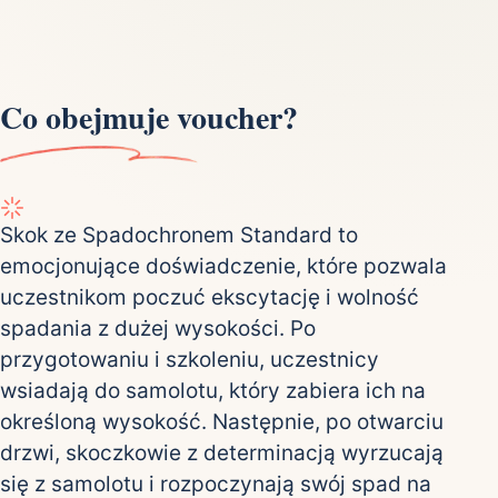
Co obejmuje voucher?
Skok ze Spadochronem Standard to
emocjonujące doświadczenie, które pozwala
uczestnikom poczuć ekscytację i wolność
spadania z dużej wysokości. Po
przygotowaniu i szkoleniu, uczestnicy
wsiadają do samolotu, który zabiera ich na
określoną wysokość. Następnie, po otwarciu
drzwi, skoczkowie z determinacją wyrzucają
się z samolotu i rozpoczynają swój spad na