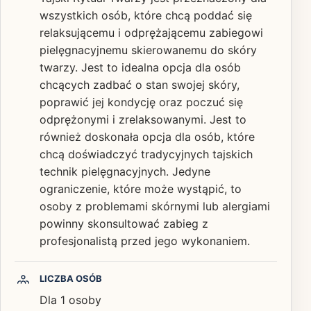
wszystkich osób, które chcą poddać się
relaksującemu i odprężającemu zabiegowi
pielęgnacyjnemu skierowanemu do skóry
twarzy. Jest to idealna opcja dla osób
chcących zadbać o stan swojej skóry,
poprawić jej kondycję oraz poczuć się
odprężonymi i zrelaksowanymi. Jest to
również doskonała opcja dla osób, które
chcą doświadczyć tradycyjnych tajskich
technik pielęgnacyjnych. Jedyne
ograniczenie, które może wystąpić, to
osoby z problemami skórnymi lub alergiami
powinny skonsultować zabieg z
profesjonalistą przed jego wykonaniem.
LICZBA OSÓB
Dla 1 osoby