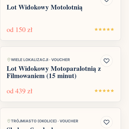
Lot Widokowy Motolotnią
od
150 zł
WIELE LOKALIZACJI
·
VOUCHER
Lot Widokowy Motoparalotnią z
Filmowaniem (15 minut)
od
439 zł
TRÓJMIASTO (OKOLICE)
·
VOUCHER