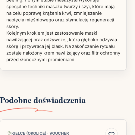
specjalne techniki masażu twarzy i szyi, które mają
na celu poprawę krążenia krwi, zmniejszenie
napięcia mięśniowego oraz stymulację regeneracji
skóry.
Kolejnym krokiem jest zastosowanie maski
nawilżającej oraz odżywczej, która głęboko odżywia
skórę i przywraca jej blask. Na zakończenie rytuału
zostaje nałożony krem nawilżający oraz filtr ochronny
przed słonecznymi promieniami.
Podobne doświadczenia
KIELCE (OKOLICE)
·
VOUCHER