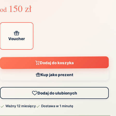
150 zł
od
Voucher
Dodaj do koszyka
Kup jako prezent
Dodaj do ulubionych
Ważny 12 miesięcy
Dostawa w 1 minutę