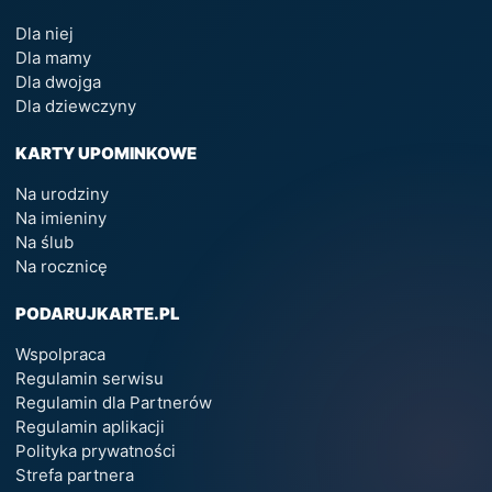
Dla niej
Dla mamy
Dla dwojga
Dla dziewczyny
KARTY UPOMINKOWE
Na urodziny
Na imieniny
Na ślub
Na rocznicę
PODARUJKARTE.PL
Wspolpraca
Regulamin serwisu
Regulamin dla Partnerów
Regulamin aplikacji
Polityka prywatności
Strefa partnera