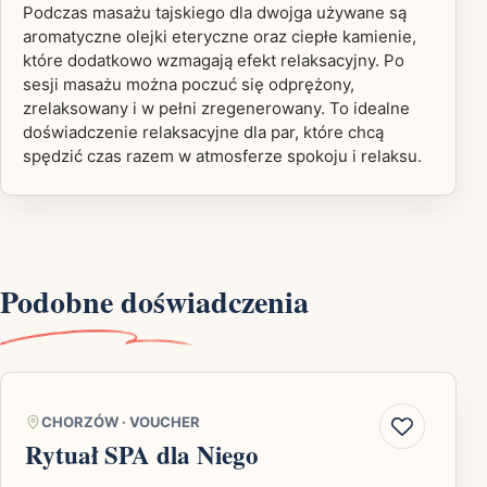
Podczas masażu tajskiego dla dwojga używane są
aromatyczne olejki eteryczne oraz ciepłe kamienie,
które dodatkowo wzmagają efekt relaksacyjny. Po
sesji masażu można poczuć się odprężony,
zrelaksowany i w pełni zregenerowany. To idealne
doświadczenie relaksacyjne dla par, które chcą
spędzić czas razem w atmosferze spokoju i relaksu.
Podobne doświadczenia
CHORZÓW
·
VOUCHER
Rytuał SPA dla Niego