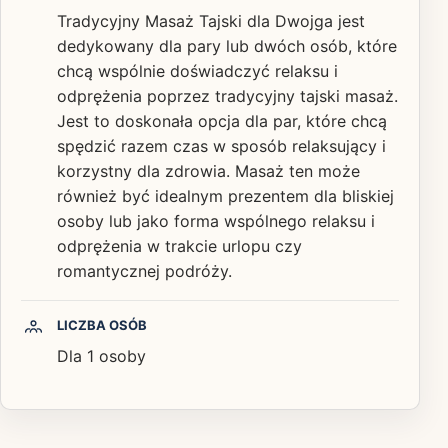
Tradycyjny Masaż Tajski dla Dwojga jest
dedykowany dla pary lub dwóch osób, które
chcą wspólnie doświadczyć relaksu i
odprężenia poprzez tradycyjny tajski masaż.
Jest to doskonała opcja dla par, które chcą
spędzić razem czas w sposób relaksujący i
korzystny dla zdrowia. Masaż ten może
również być idealnym prezentem dla bliskiej
osoby lub jako forma wspólnego relaksu i
odprężenia w trakcie urlopu czy
romantycznej podróży.
LICZBA OSÓB
Dla 1 osoby