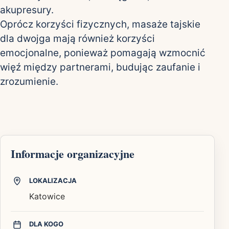
akupresury.
Oprócz korzyści fizycznych, masaże tajskie
dla dwojga mają również korzyści
emocjonalne, ponieważ pomagają wzmocnić
więź między partnerami, budując zaufanie i
zrozumienie.
Informacje organizacyjne
LOKALIZACJA
Katowice
DLA KOGO