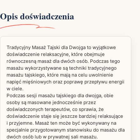
Opis doświadczenia
Tradycyjny Masaż Tajski dla Dwojga to wyjątkowe
doświadczenie relaksacyjne, które obejmuje
równoczesną masaż dla dwóch osób. Podczas tego
masażu wykorzystywane są techniki tradycyjnego
masażu tajskiego, które mają na celu uwolnienie
napięć mięśniowych oraz poprawę przepływu energii
w ciele.
Podczas sesji masażu tajskiego dla dwojga, obie
osoby są masowane jednocześnie przez
doświadczonych terapeutów, co sprawia, że
doświadczenie staje się jeszcze bardziej relaksujące
i przyjemne. Masaż ten może być wykonywany na
specjalnie przygotowanym stanowisku do masażu dla
dwóch osób lub w prywatnej sali masażu.