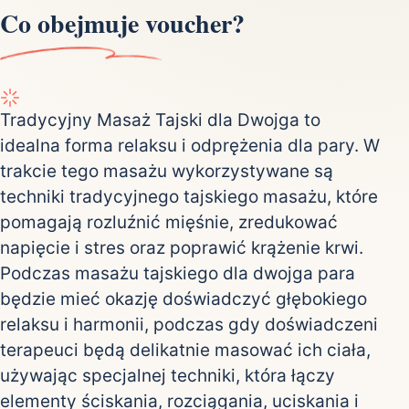
Co obejmuje voucher?
Tradycyjny Masaż Tajski dla Dwojga to
idealna forma relaksu i odprężenia dla pary. W
trakcie tego masażu wykorzystywane są
techniki tradycyjnego tajskiego masażu, które
pomagają rozluźnić mięśnie, zredukować
napięcie i stres oraz poprawić krążenie krwi.
Podczas masażu tajskiego dla dwojga para
będzie mieć okazję doświadczyć głębokiego
relaksu i harmonii, podczas gdy doświadczeni
terapeuci będą delikatnie masować ich ciała,
używając specjalnej techniki, która łączy
elementy ściskania, rozciągania, uciskania i