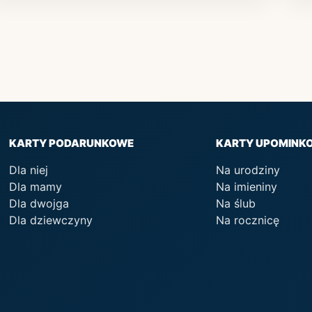
KARTY PODARUNKOWE
KARTY UPOMINK
Dla niej
Na urodziny
Dla mamy
Na imieniny
Dla dwojga
Na ślub
Dla dziewczyny
Na rocznicę