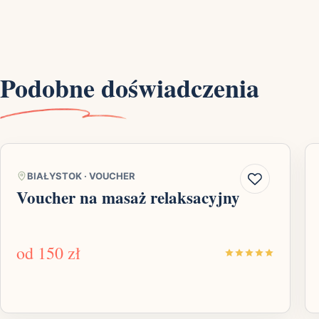
Podobne doświadczenia
BIAŁYSTOK
·
VOUCHER
Voucher na masaż relaksacyjny
od
150 zł