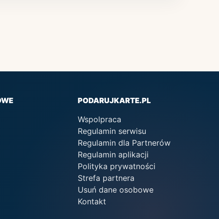
OWE
PODARUJKARTE.PL
Wspolpraca
Regulamin serwisu
Regulamin dla Partnerów
Regulamin aplikacji
Polityka prywatności
Strefa partnera
Usuń dane osobowe
Kontakt