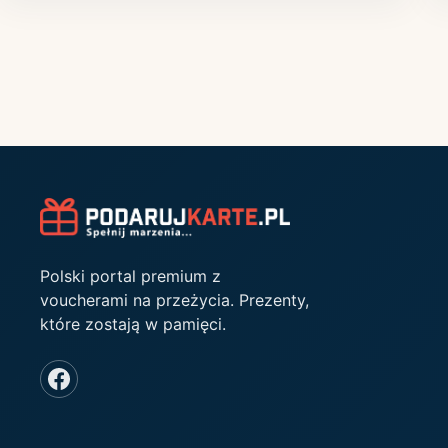
Polski portal premium z
voucherami na przeżycia. Prezenty,
które zostają w pamięci.