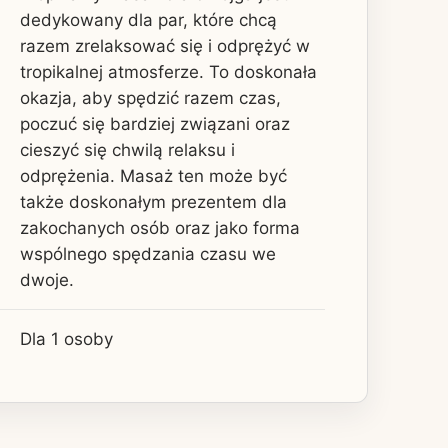
dedykowany dla par, które chcą
razem zrelaksować się i odprężyć w
tropikalnej atmosferze. To doskonała
okazja, aby spędzić razem czas,
poczuć się bardziej związani oraz
cieszyć się chwilą relaksu i
odprężenia. Masaż ten może być
także doskonałym prezentem dla
zakochanych osób oraz jako forma
wspólnego spędzania czasu we
dwoje.
Dla 1 osoby