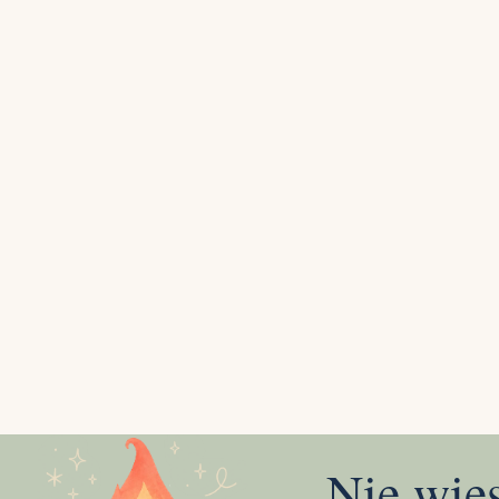
Nie wie