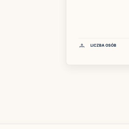
LICZBA OSÓB