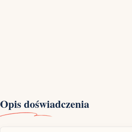
Opis doświadczenia