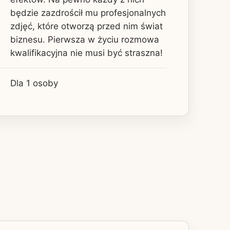
będzie zazdrościł mu profesjonalnych
zdjęć, które otworzą przed nim świat
biznesu. Pierwsza w życiu rozmowa
kwalifikacyjna nie musi być straszna!
Dla 1 osoby