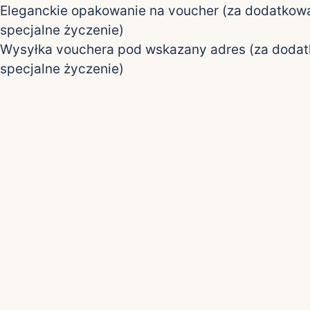
Eleganckie opakowanie na voucher (za dodatkową
specjalne życzenie)
Wysyłka vouchera pod wskazany adres (za dodat
specjalne życzenie)