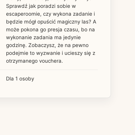
Sprawdź jak poradzi sobie w
escaperoomie, czy wykona zadanie i
będzie mógł opuścić magiczny las? A
może pokona go presja czasu, bo na
wykonanie zadania ma jedynie
godzinę. Zobaczysz, że na pewno
podejmie to wyzwanie i ucieszy się z
otrzymanego vouchera.
Dla 1 osoby