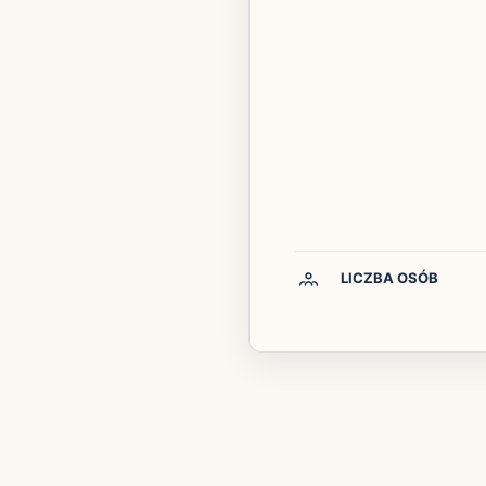
LICZBA OSÓB