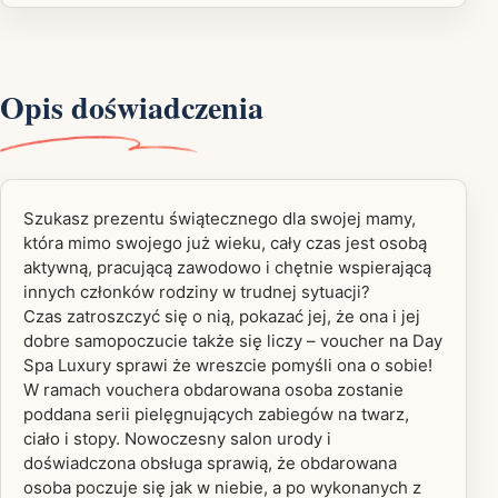
Opis doświadczenia
Szukasz prezentu świątecznego dla swojej mamy,
która mimo swojego już wieku, cały czas jest osobą
aktywną, pracującą zawodowo i chętnie wspierającą
innych członków rodziny w trudnej sytuacji?
Czas zatroszczyć się o nią, pokazać jej, że ona i jej
dobre samopoczucie także się liczy – voucher na Day
Spa Luxury sprawi że wreszcie pomyśli ona o sobie!
W ramach vouchera obdarowana osoba zostanie
poddana serii pielęgnujących zabiegów na twarz,
ciało i stopy. Nowoczesny salon urody i
doświadczona obsługa sprawią, że obdarowana
osoba poczuje się jak w niebie, a po wykonanych z