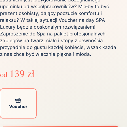
upominku od współpracowników? Miałby to być
prezent osobisty, dający poczucie komfortu i
relaksu? W takiej sytuacji Voucher na day SPA
Luxury będzie doskonałym rozwiązaniem!
Zaproszenie do Spa na pakiet profesjonalnych
zabiegów na twarz, ciało i stopy z pewnością
przypadnie do gustu każdej kobiecie, wszak każda
z nas chce być wiecznie piękna i młoda.
139 zł
od
Voucher