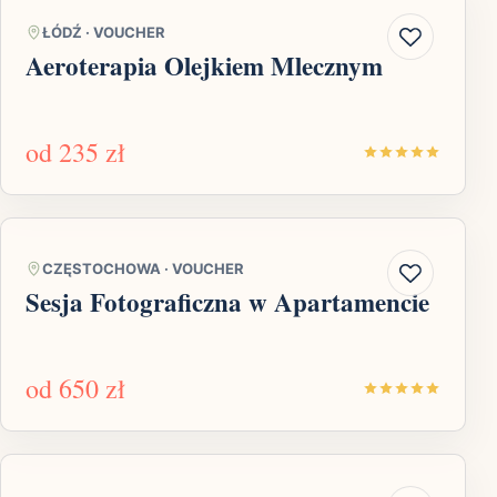
ŁÓDŹ
·
VOUCHER
Aeroterapia Olejkiem Mlecznym
od
235 zł
CZĘSTOCHOWA
·
VOUCHER
Sesja Fotograficzna w Apartamencie
od
650 zł