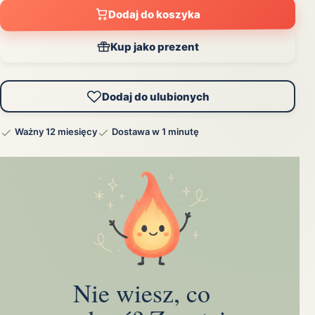
Dodaj do koszyka
Kup jako prezent
Dodaj do ulubionych
Ważny 12 miesięcy
Dostawa w 1 minutę
Nie wiesz, co