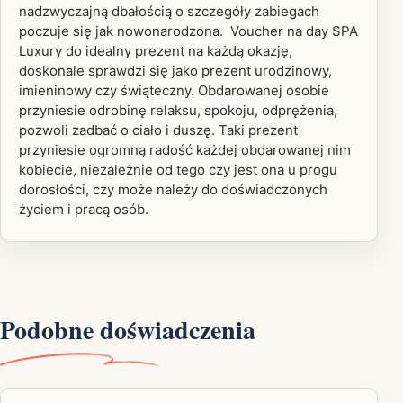
nadzwyczajną dbałością o szczegóły zabiegach
poczuje się jak nowonarodzona. Voucher na day SPA
Luxury do idealny prezent na każdą okazję,
doskonale sprawdzi się jako prezent urodzinowy,
imieninowy czy świąteczny. Obdarowanej osobie
przyniesie odrobinę relaksu, spokoju, odprężenia,
pozwoli zadbać o ciało i duszę. Taki prezent
przyniesie ogromną radość każdej obdarowanej nim
kobiecie, niezależnie od tego czy jest ona u progu
dorosłości, czy może należy do doświadczonych
życiem i pracą osób.
Podobne doświadczenia