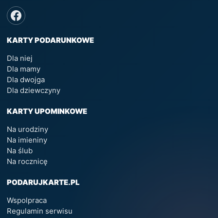
KARTY PODARUNKOWE
Dla niej
Dla mamy
Dla dwojga
Dla dziewczyny
KARTY UPOMINKOWE
Na urodziny
Na imieniny
Na ślub
Na rocznicę
PODARUJKARTE.PL
Wspolpraca
Regulamin serwisu