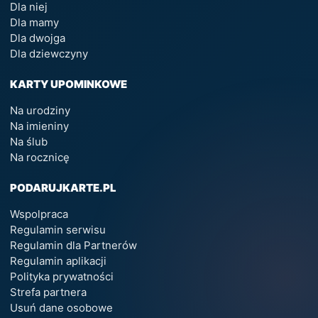
Dla niej
Dla mamy
Dla dwojga
Dla dziewczyny
KARTY UPOMINKOWE
Na urodziny
Na imieniny
Na ślub
Na rocznicę
PODARUJKARTE.PL
Wspolpraca
Regulamin serwisu
Regulamin dla Partnerów
Regulamin aplikacji
Polityka prywatności
Strefa partnera
Usuń dane osobowe