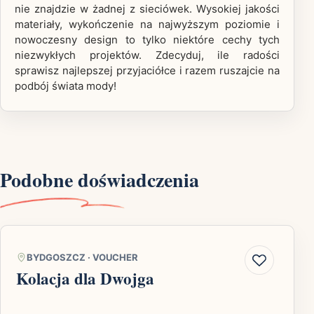
nie znajdzie w żadnej z sieciówek. Wysokiej jakości
materiały, wykończenie na najwyższym poziomie i
nowoczesny design to tylko niektóre cechy tych
niezwykłych projektów. Zdecyduj, ile radości
sprawisz najlepszej przyjaciółce i razem ruszajcie na
podbój świata mody!
Podobne doświadczenia
BYDGOSZCZ
·
VOUCHER
Kolacja dla Dwojga