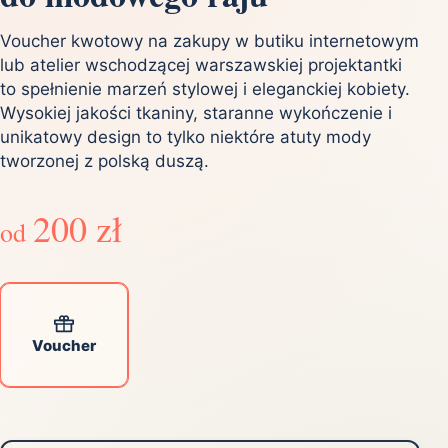
Voucher kwotowy na zakupy w butiku internetowym
lub atelier wschodzącej warszawskiej projektantki
to spełnienie marzeń stylowej i eleganckiej kobiety.
Wysokiej jakości tkaniny, staranne wykończenie i
unikatowy design to tylko niektóre atuty mody
tworzonej z polską duszą.
200 zł
od
Voucher