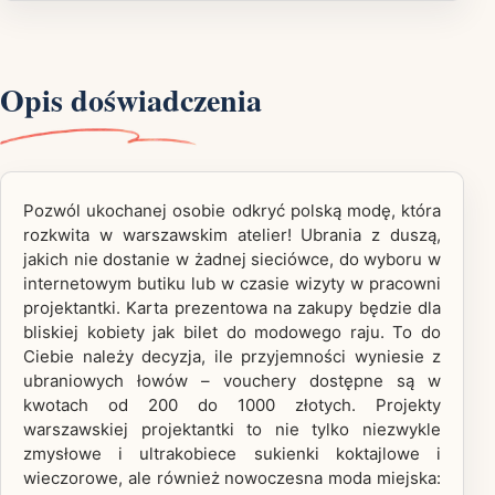
Opis doświadczenia
Pozwól ukochanej osobie odkryć polską modę, która
rozkwita w warszawskim atelier! Ubrania z duszą,
jakich nie dostanie w żadnej sieciówce, do wyboru w
internetowym butiku lub w czasie wizyty w pracowni
projektantki. Karta prezentowa na zakupy będzie dla
bliskiej kobiety jak bilet do modowego raju. To do
Ciebie należy decyzja, ile przyjemności wyniesie z
ubraniowych łowów – vouchery dostępne są w
kwotach od 200 do 1000 złotych. Projekty
warszawskiej projektantki to nie tylko niezwykle
zmysłowe i ultrakobiece sukienki koktajlowe i
wieczorowe, ale również nowoczesna moda miejska: