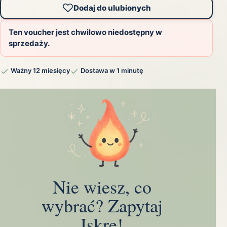
Dodaj do ulubionych
Ten voucher jest chwilowo niedostępny w
sprzedaży.
Ważny 12 miesięcy
Dostawa w 1 minutę
Nie wiesz, co
wybrać? Zapytaj
Iskrę!