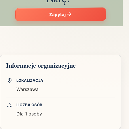
Zapytaj
Informacje organizacyjne
LOKALIZACJA
Warszawa
LICZBA OSÓB
Dla 1 osoby