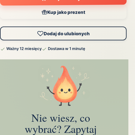
Kup jako prezent
Dodaj do ulubionych
Ważny 12 miesięcy
Dostawa w 1 minutę
Nie wiesz, co
wybrać? Zapytaj