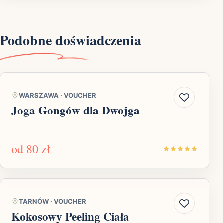
Podobne doświadczenia
WARSZAWA
·
VOUCHER
Joga Gongów dla Dwojga
od
80 zł
TARNÓW
·
VOUCHER
Kokosowy Peeling Ciała