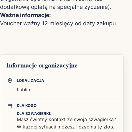
dodatkową opłatą na specjalne życzenie).
Ważne informacje:
Voucher ważny 12 miesięcy od daty zakupu.
Informacje organizacyjne
LOKALIZACJA
Lublin
DLA KOGO
DLA SZWAGIERKI:
Masz świetny kontakt ze swoją szwagierką?
W każdej sytuacji możesz liczyć na tę złotą