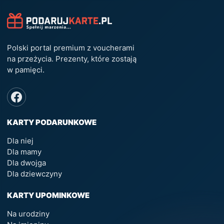
Polski portal premium z voucherami
na przeżycia. Prezenty, które zostają
w pamięci.
KARTY PODARUNKOWE
Dla niej
Dla mamy
Dla dwojga
Dla dziewczyny
KARTY UPOMINKOWE
Na urodziny