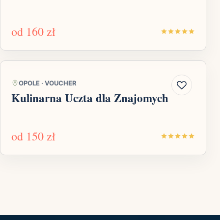
od
160 zł
OPOLE
·
VOUCHER
Kulinarna Uczta dla Znajomych
od
150 zł