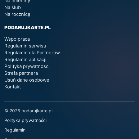
Na imieniny
Na ślub
Na rocznicę
PODARUJKARTE.PL
Wspolpraca
Regulamin serwisu
Regulamin dla Partnerów
Regulamin aplikacji
Polityka prywatności
Strefa partnera
Usuń dane osobowe
Kontakt
© 2026 podarujkarte.pl
Polityka prywatności
Regulamin