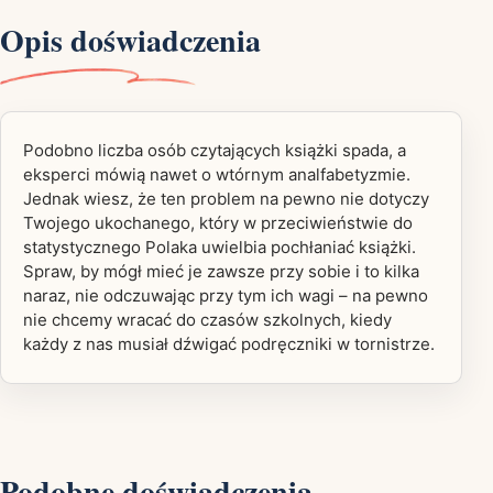
Opis doświadczenia
Podobno liczba osób czytających książki spada, a
eksperci mówią nawet o wtórnym analfabetyzmie.
Jednak wiesz, że ten problem na pewno nie dotyczy
Twojego ukochanego, który w przeciwieństwie do
statystycznego Polaka uwielbia pochłaniać książki.
Spraw, by mógł mieć je zawsze przy sobie i to kilka
naraz, nie odczuwając przy tym ich wagi – na pewno
nie chcemy wracać do czasów szkolnych, kiedy
każdy z nas musiał dźwigać podręczniki w tornistrze.
Podobne doświadczenia