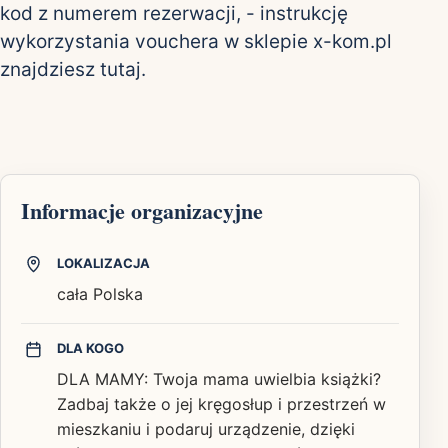
kod z numerem rezerwacji, - instrukcję
wykorzystania vouchera w sklepie x-kom.pl
znajdziesz
tutaj
.
Informacje organizacyjne
LOKALIZACJA
cała Polska
DLA KOGO
DLA MAMY: Twoja mama uwielbia książki?
Zadbaj także o jej kręgosłup i przestrzeń w
mieszkaniu i podaruj urządzenie, dzięki