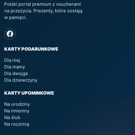
Polski portal premium z voucherami
na przeżycia. Prezenty, które zostają
w pamięci.
KARTY PODARUNKOWE
Dla niej
Dla mamy
Dla dwojga
Dla dziewczyny
KARTY UPOMINKOWE
Na urodziny
Na imieniny
Na ślub
Na rocznicę