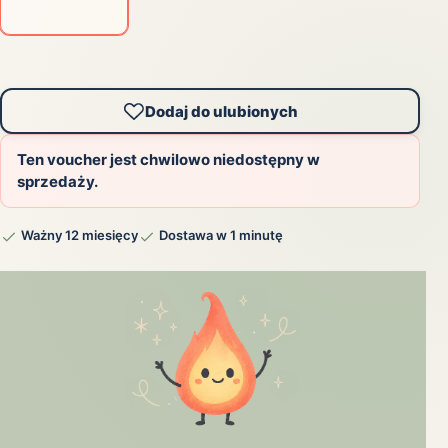
Dodaj do ulubionych
Ten voucher jest chwilowo niedostępny w
sprzedaży.
Ważny 12 miesięcy
Dostawa w 1 minutę