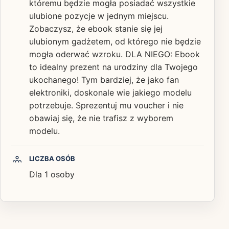
któremu będzie mogła posiadać wszystkie
ulubione pozycje w jednym miejscu.
Zobaczysz, że ebook stanie się jej
ulubionym gadżetem, od którego nie będzie
mogła oderwać wzroku. DLA NIEGO: Ebook
to idealny prezent na urodziny dla Twojego
ukochanego! Tym bardziej, że jako fan
elektroniki, doskonale wie jakiego modelu
potrzebuje. Sprezentuj mu voucher i nie
obawiaj się, że nie trafisz z wyborem
modelu.
LICZBA OSÓB
Dla 1 osoby