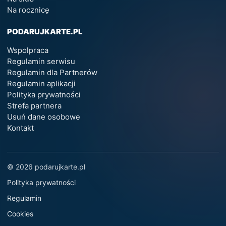
Na rocznicę
PODARUJKARTE.PL
Wspolpraca
Regulamin serwisu
Regulamin dla Partnerów
Regulamin aplikacji
Polityka prywatności
Strefa partnera
Usuń dane osobowe
Kontakt
© 2026 podarujkarte.pl
Polityka prywatności
Regulamin
Cookies