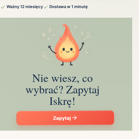
Ważny 12 miesięcy
Dostawa w 1 minutę
Nie wiesz, co
wybrać? Zapytaj
Iskrę!
Zapytaj