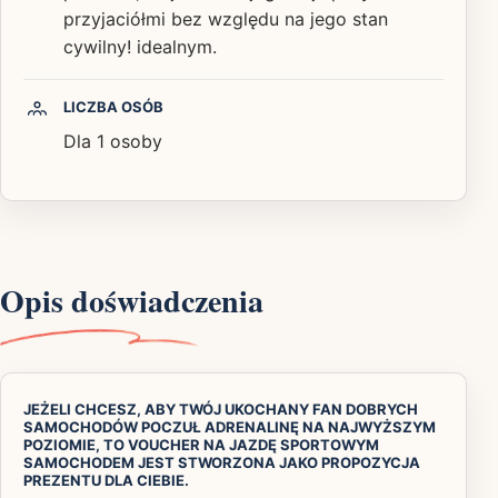
przyjaciółmi bez względu na jego stan
cywilny! idealnym.
LICZBA OSÓB
Dla 1 osoby
Opis doświadczenia
JEŻELI CHCESZ, ABY TWÓJ UKOCHANY FAN DOBRYCH
SAMOCHODÓW POCZUŁ ADRENALINĘ NA NAJWYŻSZYM
POZIOMIE, TO VOUCHER NA JAZDĘ SPORTOWYM
SAMOCHODEM JEST STWORZONA JAKO PROPOZYCJA
PREZENTU DLA CIEBIE.