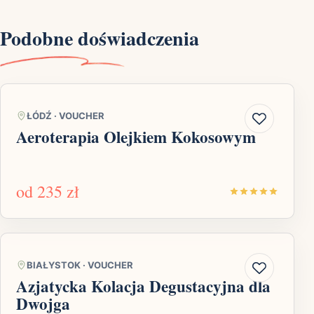
Podobne doświadczenia
ŁÓDŹ
·
VOUCHER
Aeroterapia Olejkiem Kokosowym
od
235 zł
BIAŁYSTOK
·
VOUCHER
Azjatycka Kolacja Degustacyjna dla
Dwojga