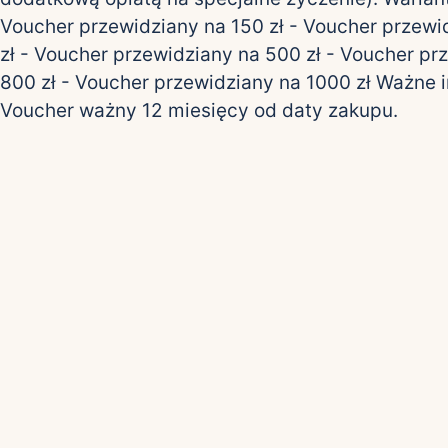
Voucher przewidziany na 150 zł - Voucher przewi
zł - Voucher przewidziany na 500 zł - Voucher pr
800 zł - Voucher przewidziany na 1000 zł Ważne 
Voucher ważny 12 miesięcy od daty zakupu.