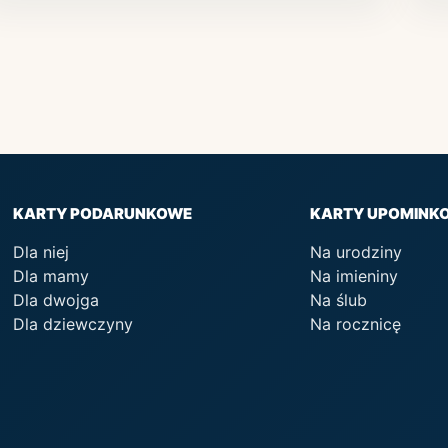
KARTY PODARUNKOWE
KARTY UPOMINK
Dla niej
Na urodziny
Dla mamy
Na imieniny
Dla dwojga
Na ślub
Dla dziewczyny
Na rocznicę