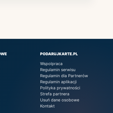
OWE
PODARUJKARTE.PL
Wspolpraca
Regulamin serwisu
Regulamin dla Partnerów
Regulamin aplikacji
Polityka prywatności
Strefa partnera
Usuń dane osobowe
Kontakt