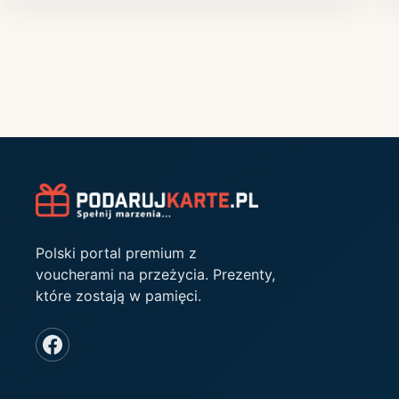
Polski portal premium z
voucherami na przeżycia. Prezenty,
które zostają w pamięci.