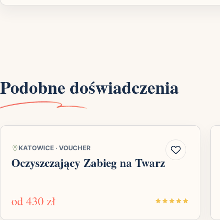
Podobne doświadczenia
KATOWICE
·
VOUCHER
Oczyszczający Zabieg na Twarz
od
430 zł