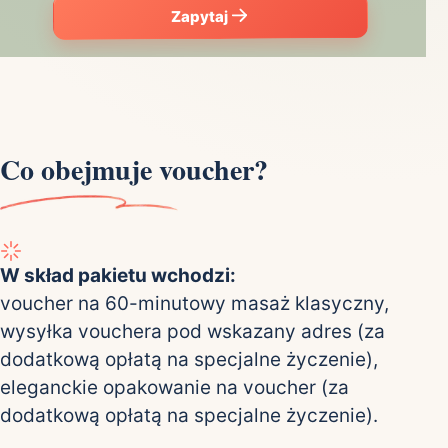
Zapytaj
Co obejmuje voucher?
W skład pakietu wchodzi:
voucher na 60-minutowy masaż klasyczny,
wysyłka vouchera pod wskazany adres (za
dodatkową opłatą na specjalne życzenie),
eleganckie opakowanie na voucher (za
dodatkową opłatą na specjalne życzenie).