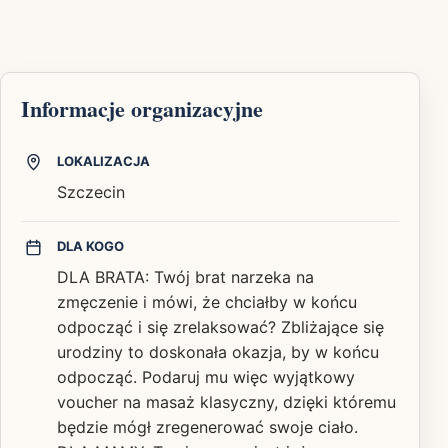
Informacje organizacyjne
LOKALIZACJA
Szczecin
DLA KOGO
DLA BRATA: Twój brat narzeka na
zmęczenie i mówi, że chciałby w końcu
odpocząć i się zrelaksować? Zbliżające się
urodziny to doskonała okazja, by w końcu
odpocząć. Podaruj mu więc wyjątkowy
voucher na masaż klasyczny, dzięki któremu
będzie mógł zregenerować swoje ciało.