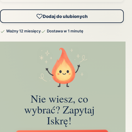
Dodaj do ulubionych
Ważny 12 miesięcy
Dostawa w 1 minutę
Nie wiesz, co
wybrać? Zapytaj
Iskrę!