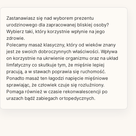
Zastanawiasz się nad wyborem prezentu
urodzinowego dla zapracowanej bliskiej osoby?
Wybierz taki, który korzystnie wpłynie na jego
zdrowie.
Polecamy masaż klasyczny, który od wieków znany
jest ze swoich dobroczynnych właściwości. Wpływa
on korzystnie na ukrwienie organizmu oraz na układ
limfatyczny co skutkuje tym, że mięśnie lepiej
pracują, a w stawach poprawia się ruchomość.
Ponadto masaż ten łagodzi napięcie mięśniowe
sprawiając, że człowiek czuje się rozluźniony.
Pomaga również w czasie rekonwalescencji po
urazach bądź zabiegach ortopedycznych.