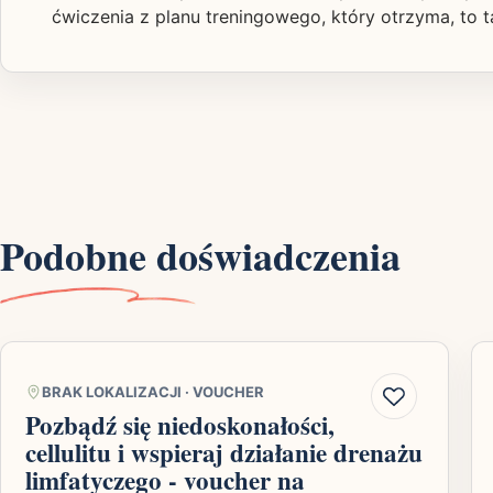
ćwiczenia z planu treningowego, który otrzyma, to 
Podobne doświadczenia
BRAK LOKALIZACJI
·
VOUCHER
Pozbądź się niedoskonałości,
cellulitu i wspieraj działanie drenażu
limfatyczego - voucher na