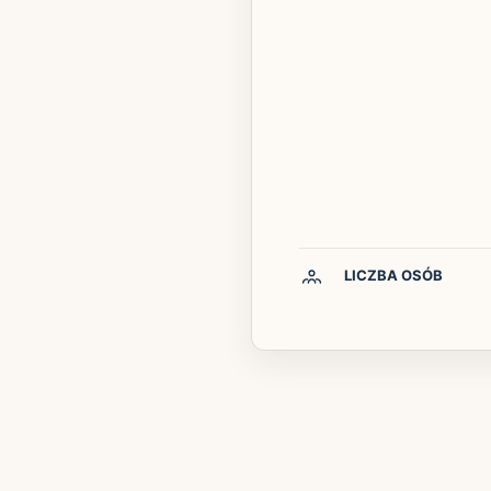
LICZBA OSÓB