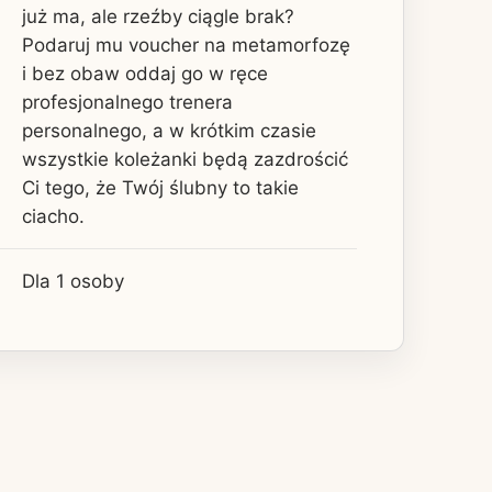
już ma, ale rzeźby ciągle brak?
Podaruj mu voucher na metamorfozę
i bez obaw oddaj go w ręce
profesjonalnego trenera
personalnego, a w krótkim czasie
wszystkie koleżanki będą zazdrościć
Ci tego, że Twój ślubny to takie
ciacho.
Dla 1 osoby