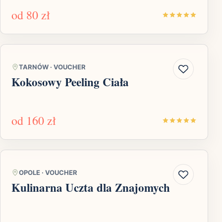
od
80 zł
TARNÓW
·
VOUCHER
Kokosowy Peeling Ciała
od
160 zł
OPOLE
·
VOUCHER
Kulinarna Uczta dla Znajomych