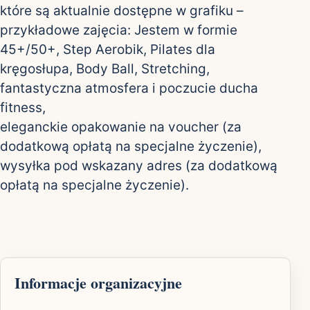
które są aktualnie dostępne w grafiku –
przykładowe zajęcia: Jestem w formie
45+/50+, Step Aerobik, Pilates dla
kręgosłupa, Body Ball, Stretching,
fantastyczna atmosfera i poczucie ducha
fitness,
eleganckie opakowanie na voucher (za
dodatkową opłatą na specjalne życzenie),
wysyłka pod wskazany adres (za dodatkową
opłatą na specjalne życzenie).
Informacje organizacyjne