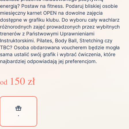
energią? Postaw na fitness. Podaruj bliskiej osobie
miesięczny karnet OPEN na dowolne zajęcia
dostępne w grafiku klubu. Do wyboru cały wachlarz
różnorodnych zajęć prowadzonych przez wybitnych
trenerów z Państwowymi Uprawnieniami
Instruktorskimi. Pilates, Body Ball, Stretching czy
TBC? Osoba obdarowana voucherem będzie mogła
sama ustalić swój grafik i wybrać ćwiczenia, które
najbardziej odpowiadają jej preferencjom.
150 zł
od
.