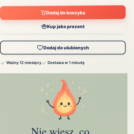
Dodaj do koszyka
Kup jako prezent
Dodaj do ulubionych
Ważny 12 miesięcy
Dostawa w 1 minutę
Nie wiesz, co