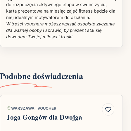
do rozpoczęcia aktywnego etapu w swoim życiu,
karta prezentowa na miesiąc zajęć fitness będzie dla
niej idealnym motywatorem do działania.
W treści vouchera możesz wpisać osobiste życzenia
dla ważnej osoby i sprawić, by prezent stał się
dowodem Twojej miłości i troski.
Podobne doświadczenia
WARSZAWA
·
VOUCHER
Joga Gongów dla Dwojga