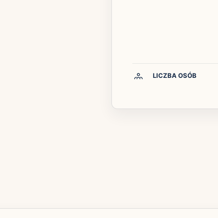
LICZBA OSÓB