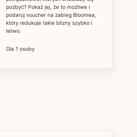
pozbyć? Pokaż jej, że to możliwe i
podaruj voucher na zabieg Bloomea,
który redukuje takie blizny szybko i
łatwo.
Dla 1 osoby