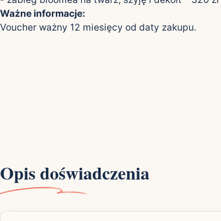
Ważne informacje:
Voucher ważny 12 miesięcy od daty zakupu.
Opis doświadczenia