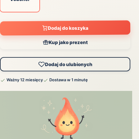
Dodaj do koszyka
Kup jako prezent
Dodaj do ulubionych
Ważny 12 miesięcy
Dostawa w 1 minutę