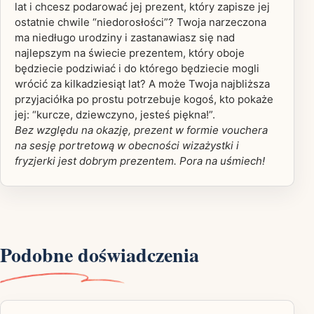
lat i chcesz podarować jej prezent, który zapisze jej
ostatnie chwile “niedorosłości”? Twoja narzeczona
ma niedługo urodziny i zastanawiasz się nad
najlepszym na świecie prezentem, który oboje
będziecie podziwiać i do którego będziecie mogli
wrócić za kilkadziesiąt lat? A może Twoja najbliższa
przyjaciółka po prostu potrzebuje kogoś, kto pokaże
jej: “kurcze, dziewczyno, jesteś piękna!”.
Bez względu na okazję, prezent w formie vouchera
na sesję portretową w obecności wizażystki i
fryzjerki jest dobrym prezentem. Pora na uśmiech!
Podobne doświadczenia