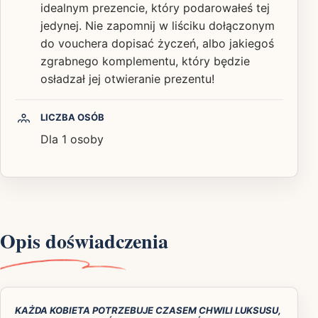
idealnym prezencie, który podarowałeś tej
jedynej. Nie zapomnij w liściku dołączonym
do vouchera dopisać życzeń, albo jakiegoś
zgrabnego komplementu, który będzie
osładzał jej otwieranie prezentu!
LICZBA OSÓB
Dla 1 osoby
Opis doświadczenia
KAŻDA KOBIETA POTRZEBUJE CZASEM CHWILI LUKSUSU,