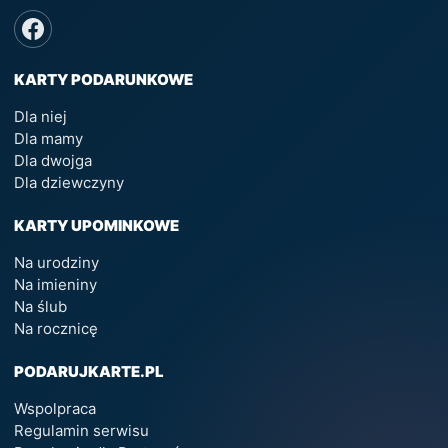
KARTY PODARUNKOWE
Dla niej
Dla mamy
Dla dwojga
Dla dziewczyny
KARTY UPOMINKOWE
Na urodziny
Na imieniny
Na ślub
Na rocznicę
PODARUJKARTE.PL
Wspolpraca
Regulamin serwisu