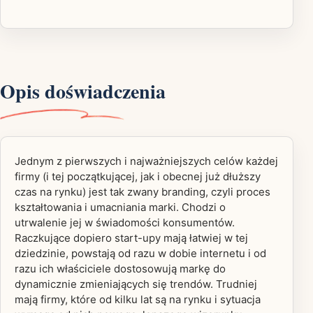
Opis doświadczenia
Jednym z pierwszych i najważniejszych celów każdej
firmy (i tej początkującej, jak i obecnej już dłuższy
czas na rynku) jest tak zwany branding, czyli proces
kształtowania i umacniania marki. Chodzi o
utrwalenie jej w świadomości konsumentów.
Raczkujące dopiero start-upy mają łatwiej w tej
dziedzinie, powstają od razu w dobie internetu i od
razu ich właściciele dostosowują markę do
dynamicznie zmieniających się trendów. Trudniej
mają firmy, które od kilku lat są na rynku i sytuacja