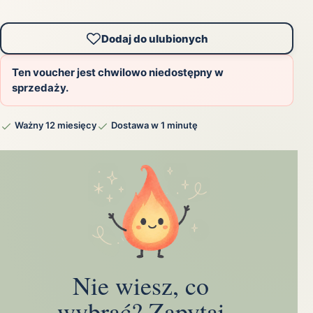
Dodaj do ulubionych
Ten voucher jest chwilowo niedostępny w
sprzedaży.
Ważny 12 miesięcy
Dostawa w 1 minutę
Nie wiesz, co
wybrać? Zapytaj