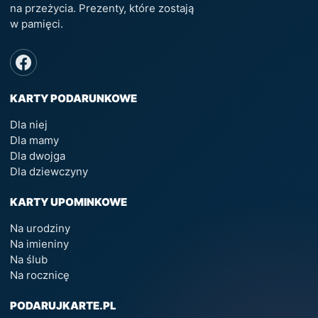
na przeżycia. Prezenty, które zostają
w pamięci.
KARTY PODARUNKOWE
Dla niej
Dla mamy
Dla dwojga
Dla dziewczyny
KARTY UPOMINKOWE
Na urodziny
Na imieniny
Na ślub
Na rocznicę
PODARUJKARTE.PL