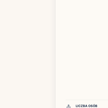
LICZBA OSÓB