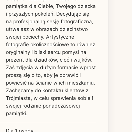
pamiątka dla Ciebie, Twojego dziecka
i przyszłych pokoleń. Decydując się
na profesjonalną sesję fotograficzną,
utrwalasz w obrazach dzieciństwo
swojej pociechy. Artystyczne
fotografie okolicznościowe to również
oryginalny i bliski sercu pomysł na
prezent dla dziadków, cioć i wujków.
Zaś zdjęcia w dużym formacie wprost
proszą się o to, aby je oprawić i
powiesić na ścianie w ich mieszkaniu.
Zachęcamy do kontaktu klientów z
Trójmiasta, w celu sprawienia sobie i
swojej rodzinie ponadczasowej
pamiątki.
Dla 1 osoby