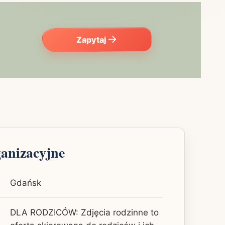
Zapytaj
ganizacyjne
Gdańsk
DLA RODZICÓW: Zdjęcia rodzinne to