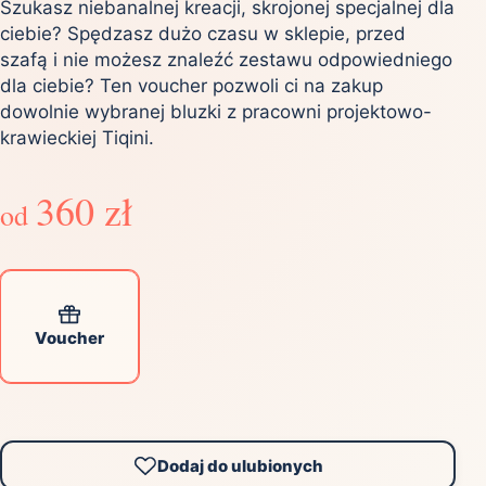
Szukasz niebanalnej kreacji, skrojonej specjalnej dla
ciebie? Spędzasz dużo czasu w sklepie, przed
szafą i nie możesz znaleźć zestawu odpowiedniego
dla ciebie? Ten voucher pozwoli ci na zakup
dowolnie wybranej bluzki z pracowni projektowo-
krawieckiej Tiqini.
360 zł
od
Voucher
Dodaj do ulubionych