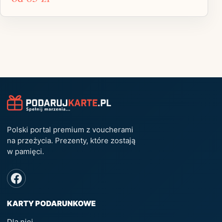
Polski portal premium z voucherami
na przeżycia. Prezenty, które zostają
w pamięci.
KARTY PODARUNKOWE
Dla niej