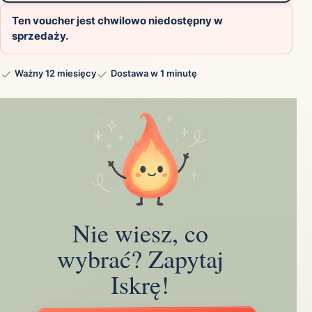
Ten voucher jest chwilowo niedostępny w
sprzedaży.
Ważny 12 miesięcy
Dostawa w 1 minutę
Nie wiesz, co
wybrać? Zapytaj
Iskrę!