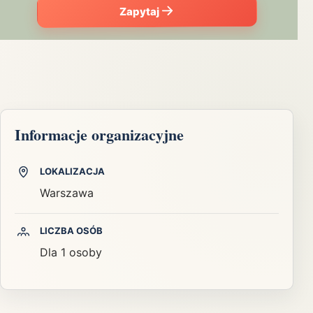
Zapytaj
Informacje organizacyjne
LOKALIZACJA
Warszawa
LICZBA OSÓB
Dla 1 osoby