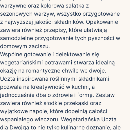
warzywne oraz kolorowa sałatka z
sezonowych warzyw, wszystko przygotowane
z najwyższej jakości składników. Opakowanie
zawiera również przepisy, które ułatwiają
samodzielne przygotowanie tych pyszności w
domowym zaciszu.
Wspólne gotowanie i delektowanie się
wegetariańskimi potrawami stwarza idealną
okazję na romantyczne chwile we dwoje.
Uczta inspirowana roślinnymi składnikami
pozwala na kreatywność w kuchni, a
jednocześnie dba o zdrowie i formę. Zestaw
zawiera również słodkie przekąski oraz
wyjątkowe napoje, które dopełnią całości
wspaniałego wieczoru. Wegetariańska Uczta
dla Dwojga to nie tylko kulinarne doznanie, ale