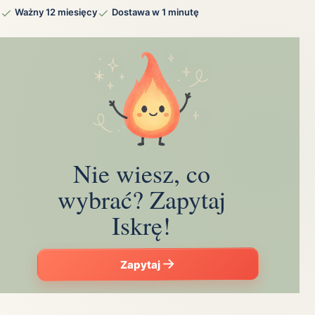
Ważny 12 miesięcy
Dostawa w 1 minutę
Nie wiesz, co
wybrać? Zapytaj
Iskrę!
Zapytaj