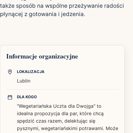
także sposób na wspólne przeżywanie radości
płynącej z gotowania i jedzenia.
Informacje organizacyjne
LOKALIZACJA
Lublin
DLA KOGO
"Wegetariańska Uczta dla Dwojga" to
idealna propozycja dla par, które chcą
spędzić czas razem, delektując się
pysznymi, wegetariańskimi potrawami. Może