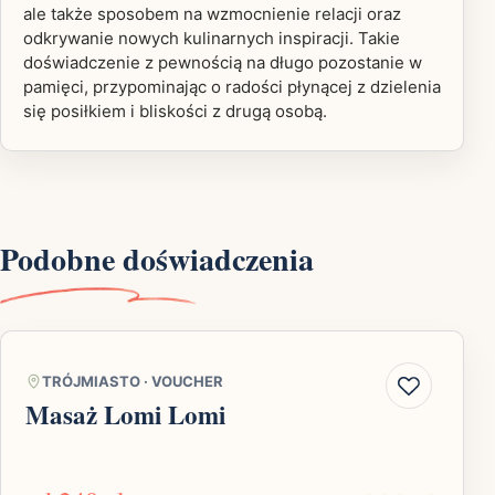
ale także sposobem na wzmocnienie relacji oraz
odkrywanie nowych kulinarnych inspiracji. Takie
doświadczenie z pewnością na długo pozostanie w
pamięci, przypominając o radości płynącej z dzielenia
się posiłkiem i bliskości z drugą osobą.
Podobne doświadczenia
TRÓJMIASTO
·
VOUCHER
Masaż Lomi Lomi