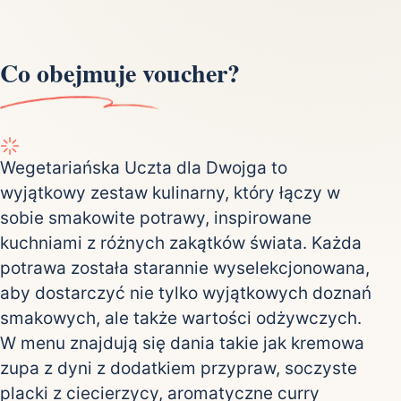
Co obejmuje voucher?
Wegetariańska Uczta dla Dwojga to
wyjątkowy zestaw kulinarny, który łączy w
sobie smakowite potrawy, inspirowane
kuchniami z różnych zakątków świata. Każda
potrawa została starannie wyselekcjonowana,
aby dostarczyć nie tylko wyjątkowych doznań
smakowych, ale także wartości odżywczych.
W menu znajdują się dania takie jak kremowa
zupa z dyni z dodatkiem przypraw, soczyste
placki z ciecierzycy, aromatyczne curry