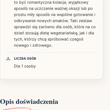
to być romantyczna kolacja, wyjątkowy
sposób na uczczenie ważnej okazji lub po
prostu miły sposób na wspólne gotowanie i
odkrywanie nowych smaków. Taki zestaw
sprawdzi się zarówno dla osób, które na co
dzień stosują dietę wegetariańską, jak i dla
tych, którzy chcą spróbować czegoś
nowego i zdrowego.
LICZBA OSÓB
Dla 1 osoby
Opis doświadczenia