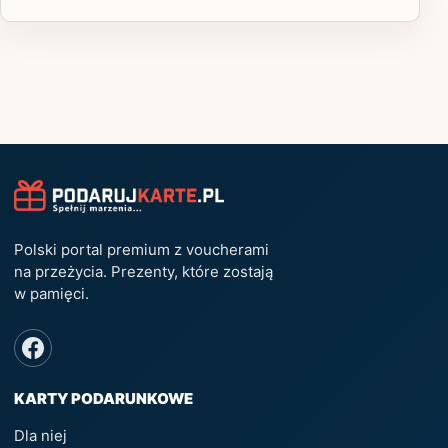
Polski portal premium z voucherami
na przeżycia. Prezenty, które zostają
w pamięci.
KARTY PODARUNKOWE
Dla niej