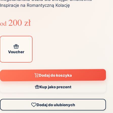
Inspiracje na Romantyczną Kolację
200 zł
od
Voucher
Dodaj do koszyka
Kup jako prezent
Dodaj do ulubionych