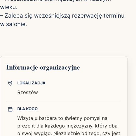
wieku.
– Zaleca się wcześniejszą rezerwację terminu
w salonie.
Informacje organizacyjne
LOKALIZACJA
Rzeszów
DLA KOGO
Wizyta u barbera to świetny pomysł na
prezent dla każdego mężczyzny, który dba
o swój wygląd. Niezależnie od tego, czy jest