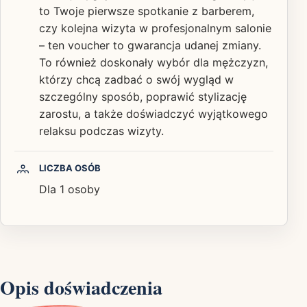
to Twoje pierwsze spotkanie z barberem,
czy kolejna wizyta w profesjonalnym salonie
– ten voucher to gwarancja udanej zmiany.
To również doskonały wybór dla mężczyzn,
którzy chcą zadbać o swój wygląd w
szczególny sposób, poprawić stylizację
zarostu, a także doświadczyć wyjątkowego
relaksu podczas wizyty.
LICZBA OSÓB
Dla 1 osoby
Opis doświadczenia