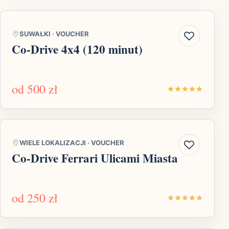
SUWAŁKI
·
VOUCHER
Co-Drive 4x4 (120 minut)
od
500 zł
WIELE LOKALIZACJI
·
VOUCHER
Co-Drive Ferrari Ulicami Miasta
od
250 zł