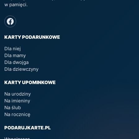
w pamięci.
KARTY PODARUNKOWE
Dla niej
Dla mamy
Dla dwojga
Dla dziewczyny
KARTY UPOMINKOWE
Na urodziny
Na imieniny
Na ślub
Na rocznicę
PODARUJKARTE.PL