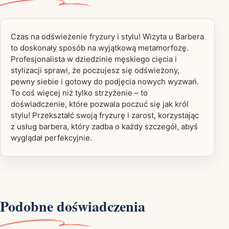
Czas na odświeżenie fryzury i stylu! Wizyta u Barbera
to doskonały sposób na wyjątkową metamorfozę.
Profesjonalista w dziedzinie męskiego cięcia i
stylizacji sprawi, że poczujesz się odświeżony,
pewny siebie i gotowy do podjęcia nowych wyzwań.
To coś więcej niż tylko strzyżenie – to
doświadczenie, które pozwala poczuć się jak król
stylu! Przekształć swoją fryzurę i zarost, korzystając
z usług barbera, który zadba o każdy szczegół, abyś
wyglądał perfekcyjnie.
Podobne doświadczenia