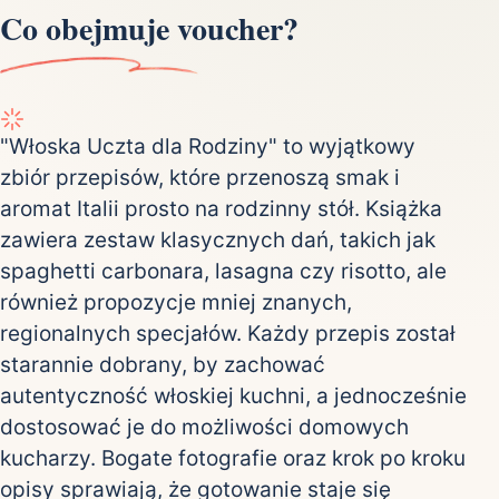
Co obejmuje voucher?
"Włoska Uczta dla Rodziny" to wyjątkowy
zbiór przepisów, które przenoszą smak i
aromat Italii prosto na rodzinny stół. Książka
zawiera zestaw klasycznych dań, takich jak
spaghetti carbonara, lasagna czy risotto, ale
również propozycje mniej znanych,
regionalnych specjałów. Każdy przepis został
starannie dobrany, by zachować
autentyczność włoskiej kuchni, a jednocześnie
dostosować je do możliwości domowych
kucharzy. Bogate fotografie oraz krok po kroku
opisy sprawiają, że gotowanie staje się