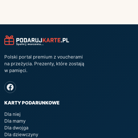
Polski portal premium z voucherami
na przeżycia. Prezenty, które zostają
w pamięci.
KARTY PODARUNKOWE
Dla niej
Dla mamy
Dla dwojga
Dla dziewczyny