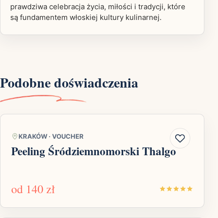
prawdziwa celebracja życia, miłości i tradycji, które
są fundamentem włoskiej kultury kulinarnej.
Podobne doświadczenia
KRAKÓW
·
VOUCHER
Peeling Śródziemnomorski Thalgo
od
140 zł