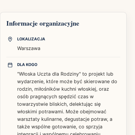
Informacje organizacyjne
LOKALIZACJA
Warszawa
DLA KOGO
"Włoska Uczta dla Rodziny" to projekt lub
wydarzenie, które może być skierowane do
rodzin, miłośników kuchni włoskiej, oraz
osób pragnących spędzić czas w
towarzystwie bliskich, delektując się
włoskimi potrawami. Może obejmować
warsztaty kulinarne, degustacje potraw, a
także wspólne gotowanie, co sprzyja
integracji i wspólnemu celebrowaniu