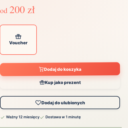
200 zł
od
Voucher
Dodaj do koszyka
Kup jako prezent
Dodaj do ulubionych
Ważny 12 miesięcy
Dostawa w 1 minutę