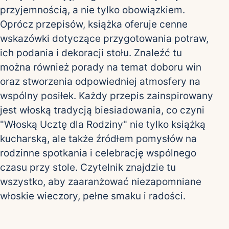
przyjemnością, a nie tylko obowiązkiem.
Oprócz przepisów, książka oferuje cenne
wskazówki dotyczące przygotowania potraw,
ich podania i dekoracji stołu. Znaleźć tu
można również porady na temat doboru win
oraz stworzenia odpowiedniej atmosfery na
wspólny posiłek. Każdy przepis zainspirowany
jest włoską tradycją biesiadowania, co czyni
"Włoską Ucztę dla Rodziny" nie tylko książką
kucharską, ale także źródłem pomysłów na
rodzinne spotkania i celebrację wspólnego
czasu przy stole. Czytelnik znajdzie tu
wszystko, aby zaaranżować niezapomniane
włoskie wieczory, pełne smaku i radości.