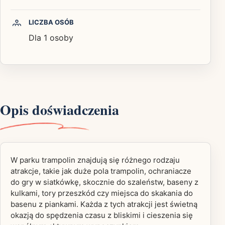
LICZBA OSÓB
Dla 1 osoby
Opis doświadczenia
W parku trampolin znajdują się różnego rodzaju
atrakcje, takie jak duże pola trampolin, ochraniacze
do gry w siatkówkę, skocznie do szaleństw, baseny z
kulkami, tory przeszkód czy miejsca do skakania do
basenu z piankami. Każda z tych atrakcji jest świetną
okazją do spędzenia czasu z bliskimi i cieszenia się