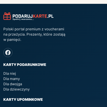
Polski portal premium z voucherami
na przeżycia. Prezenty, które zostają
w pamięci.
KARTY PODARUNKOWE
Dla niej
Dla mamy
Dla dwojga
Dla dziewczyny
KARTY UPOMINKOWE