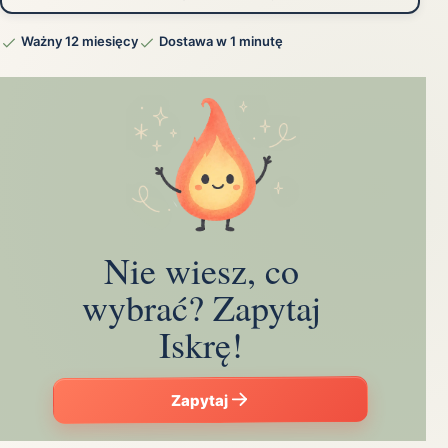
Ważny 12 miesięcy
Dostawa w 1 minutę
Nie wiesz, co
wybrać? Zapytaj
Iskrę!
Zapytaj