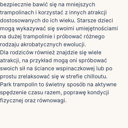
bezpiecznie bawić się na mniejszych
trampolinach i korzystać z innych atrakcji
dostosowanych do ich wieku. Starsze dzieci
mogą wykazywać się swoimi umiejętnościami
na dużej trampolinie i próbować różnego
rodzaju akrobatycznych ewolucji.
Dla rodziców również znajdzie się wiele
atrakcji, na przykład mogą oni spróbować
swoich sił na ściance wspinaczkowej lub po
prostu zrelaksować się w strefie chilloutu.
Park trampolin to świetny sposób na aktywne
spędzenie czasu razem, poprawę kondycji
fizycznej oraz równowagi.