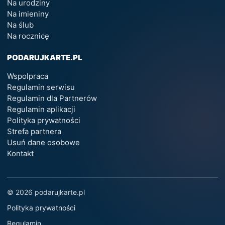
Na urodziny
Na imieniny
Na ślub
Na rocznicę
PODARUJKARTE.PL
Wspolpraca
Regulamin serwisu
Regulamin dla Partnerów
Regulamin aplikacji
Polityka prywatności
Strefa partnera
Usuń dane osobowe
Kontakt
© 2026 podarujkarte.pl
Polityka prywatności
Regulamin