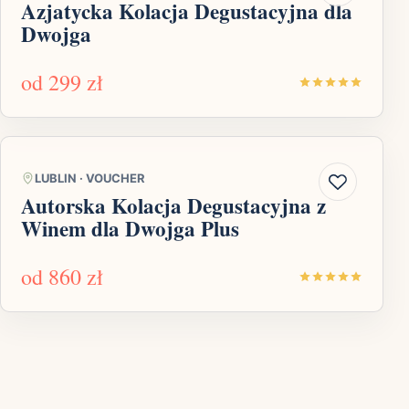
Azjatycka Kolacja Degustacyjna dla
Dwojga
od
299 zł
LUBLIN
·
VOUCHER
Autorska Kolacja Degustacyjna z
Winem dla Dwojga Plus
od
860 zł