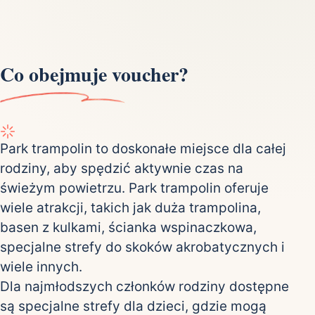
Co obejmuje voucher?
Park trampolin to doskonałe miejsce dla całej
rodziny, aby spędzić aktywnie czas na
świeżym powietrzu. Park trampolin oferuje
wiele atrakcji, takich jak duża trampolina,
basen z kulkami, ścianka wspinaczkowa,
specjalne strefy do skoków akrobatycznych i
wiele innych.
Dla najmłodszych członków rodziny dostępne
są specjalne strefy dla dzieci, gdzie mogą