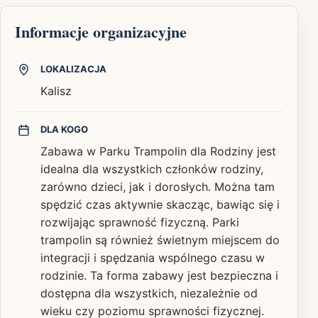
Informacje organizacyjne
LOKALIZACJA
Kalisz
DLA KOGO
Zabawa w Parku Trampolin dla Rodziny jest
idealna dla wszystkich członków rodziny,
zarówno dzieci, jak i dorosłych. Można tam
spędzić czas aktywnie skacząc, bawiąc się i
rozwijając sprawność fizyczną. Parki
trampolin są również świetnym miejscem do
integracji i spędzania wspólnego czasu w
rodzinie. Ta forma zabawy jest bezpieczna i
dostępna dla wszystkich, niezależnie od
wieku czy poziomu sprawności fizycznej.