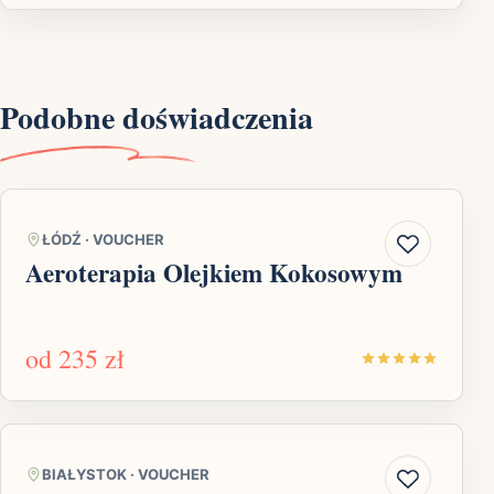
Podobne doświadczenia
ŁÓDŹ
·
VOUCHER
Aeroterapia Olejkiem Kokosowym
od
235 zł
BIAŁYSTOK
·
VOUCHER