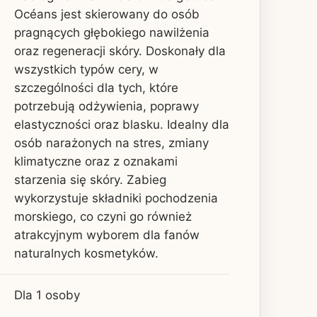
Océans jest skierowany do osób
pragnących głębokiego nawilżenia
oraz regeneracji skóry. Doskonały dla
wszystkich typów cery, w
szczególności dla tych, które
potrzebują odżywienia, poprawy
elastyczności oraz blasku. Idealny dla
osób narażonych na stres, zmiany
klimatyczne oraz z oznakami
starzenia się skóry. Zabieg
wykorzystuje składniki pochodzenia
morskiego, co czyni go również
atrakcyjnym wyborem dla fanów
naturalnych kosmetyków.
Dla 1 osoby