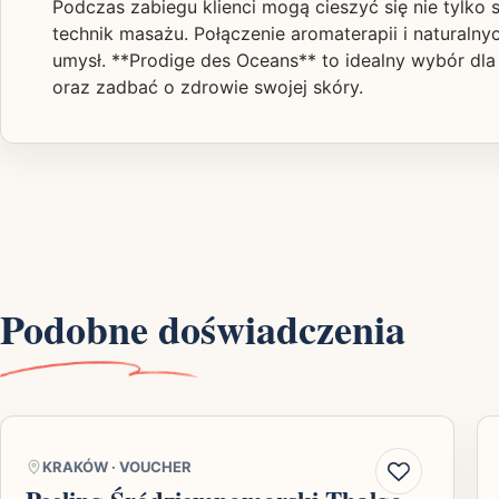
Podczas zabiegu klienci mogą cieszyć się nie tylko
technik masażu. Połączenie aromaterapii i naturalny
umysł. **Prodige des Oceans** to idealny wybór dla
oraz zadbać o zdrowie swojej skóry.
Podobne doświadczenia
KRAKÓW
·
VOUCHER