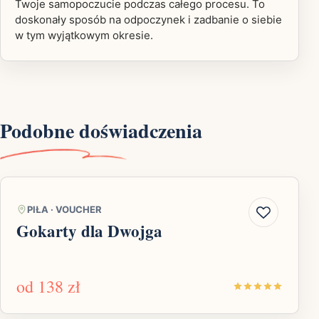
Twoje samopoczucie podczas całego procesu. To
doskonały sposób na odpoczynek i zadbanie o siebie
w tym wyjątkowym okresie.
Podobne doświadczenia
PIŁA
·
VOUCHER
Gokarty dla Dwojga
od
138 zł