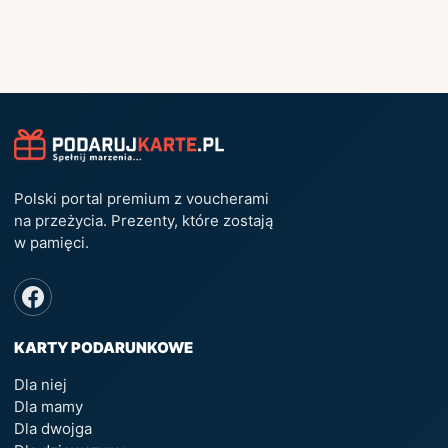
Polski portal premium z voucherami
na przeżycia. Prezenty, które zostają
w pamięci.
KARTY PODARUNKOWE
Dla niej
Dla mamy
Dla dwojga