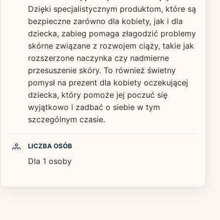
Dzięki specjalistycznym produktom, które są
bezpieczne zarówno dla kobiety, jak i dla
dziecka, zabieg pomaga złagodzić problemy
skórne związane z rozwojem ciąży, takie jak
rozszerzone naczynka czy nadmierne
przesuszenie skóry. To również świetny
pomysł na prezent dla kobiety oczekującej
dziecka, który pomoże jej poczuć się
wyjątkowo i zadbać o siebie w tym
szczególnym czasie.
LICZBA OSÓB
Dla 1 osoby