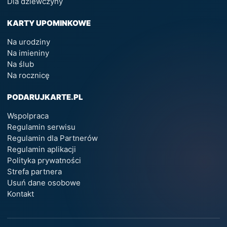
Dla dziewczyny
KARTY UPOMINKOWE
Na urodziny
Na imieniny
Na ślub
Na rocznicę
PODARUJKARTE.PL
Wspolpraca
Regulamin serwisu
Regulamin dla Partnerów
Regulamin aplikacji
Polityka prywatności
Strefa partnera
Usuń dane osobowe
Kontakt