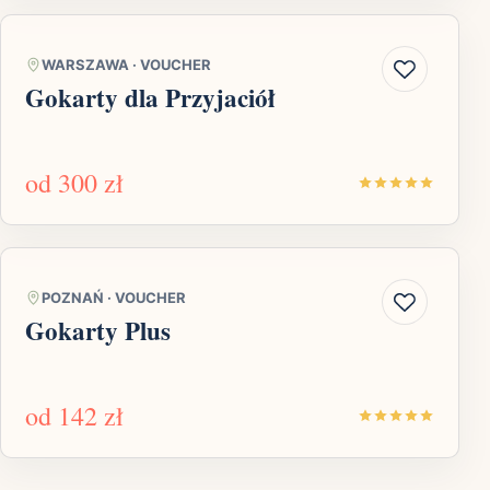
WARSZAWA
·
VOUCHER
Gokarty dla Przyjaciół
od
300 zł
POZNAŃ
·
VOUCHER
Gokarty Plus
od
142 zł